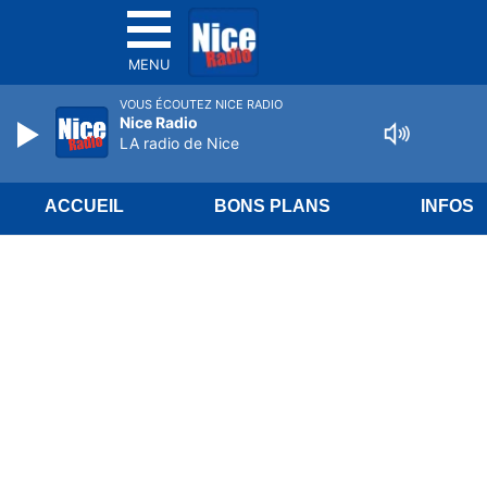
MENU
VOUS ÉCOUTEZ NICE RADIO
Nice Radio
LA radio de Nice
ACCUEIL
BONS PLANS
INFOS