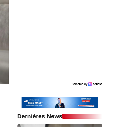
Dernières News