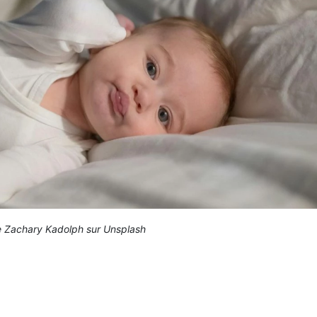
 Zachary Kadolph sur Unsplash