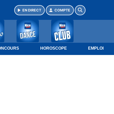
EN DIRECT
COMPTE
ONCOURS
HOROSCOPE
EMPLOI