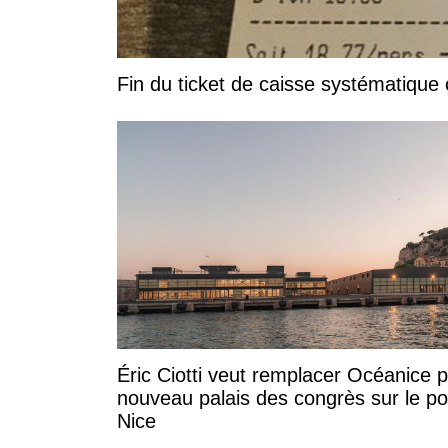
Fin du ticket de caisse systématique
Éric Ciotti veut remplacer Océanice 
nouveau palais des congrès sur le po
Nice