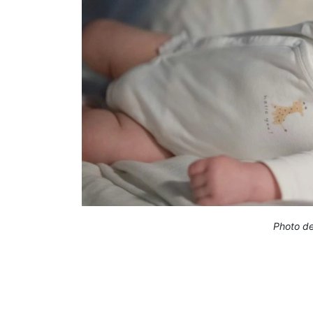
Photo de