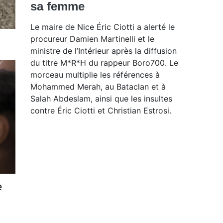
sa femme
Le maire de Nice Éric Ciotti a alerté le
procureur Damien Martinelli et le
ministre de l’Intérieur après la diffusion
du titre M*R*H du rappeur Boro700. Le
morceau multiplie les références à
Mohammed Merah, au Bataclan et à
Salah Abdeslam, ainsi que les insultes
contre Éric Ciotti et Christian Estrosi.
e