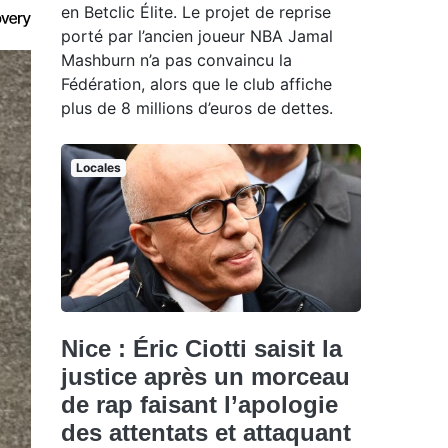
en Betclic Élite. Le projet de reprise
porté par l’ancien joueur NBA Jamal
Mashburn n’a pas convaincu la
Fédération, alors que le club affiche
plus de 8 millions d’euros de dettes.
Locales
Nice : Éric Ciotti saisit la
justice après un morceau
de rap faisant l’apologie
des attentats et attaquant