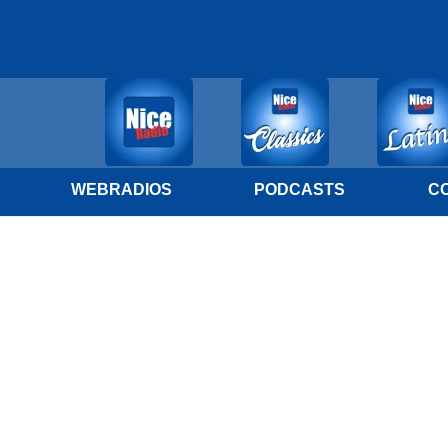
WEBRADIOS
PODCASTS
C