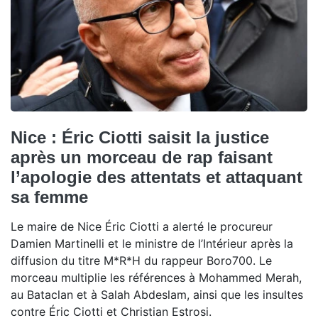
Nice : Éric Ciotti saisit la justice
après un morceau de rap faisant
l’apologie des attentats et attaquant
sa femme
Le maire de Nice Éric Ciotti a alerté le procureur
Damien Martinelli et le ministre de l’Intérieur après la
diffusion du titre M*R*H du rappeur Boro700. Le
morceau multiplie les références à Mohammed Merah,
au Bataclan et à Salah Abdeslam, ainsi que les insultes
contre Éric Ciotti et Christian Estrosi.