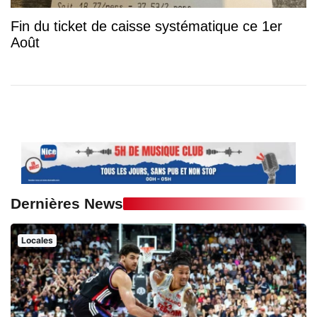
Fin du ticket de caisse systématique ce 1er
Août
Dernières News
Locales