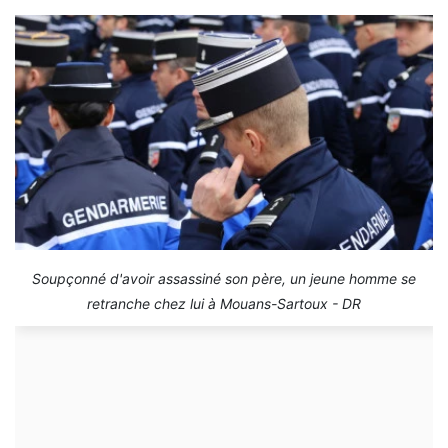
Soupçonné d'avoir assassiné son père, un jeune homme se
retranche chez lui à Mouans-Sartoux - DR