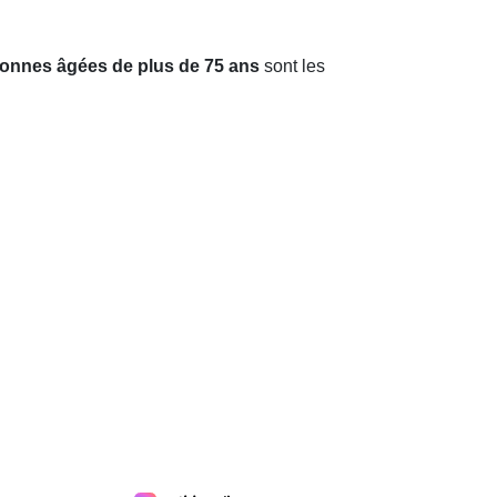
onnes âgées de plus de 75 ans
sont les