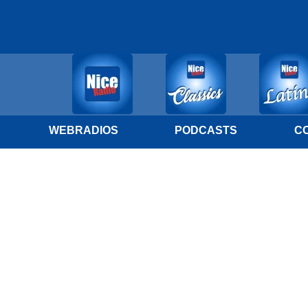
WEBRADIOS
PODCASTS
C