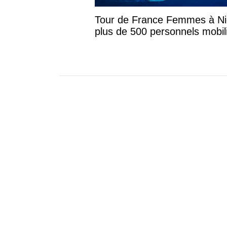
Tour de France Femmes à Nic
plus de 500 personnels mobi