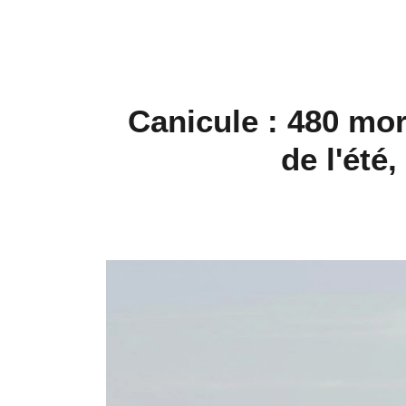
Canicule : 480 mo
de l'été