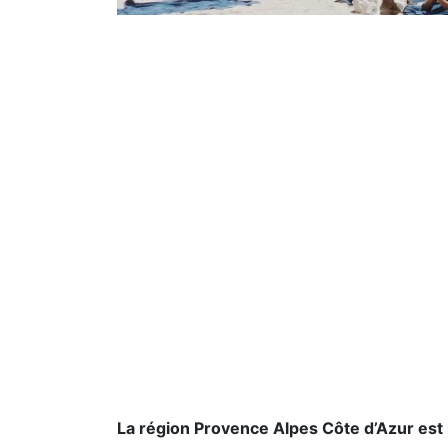
La région Provence Alpes Côte d’Azur est l