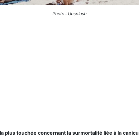
Photo : Unsplash
a plus touchée concernant la surmortalité liée à la cani