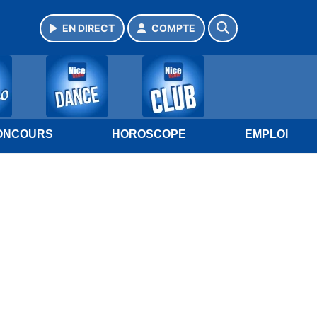
EN DIRECT
COMPTE
ONCOURS
HOROSCOPE
EMPLOI