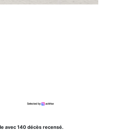
cule avec 140 décès recensé.