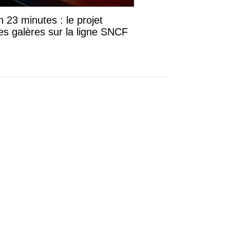
23 minutes : le projet
es galères sur la ligne SNCF