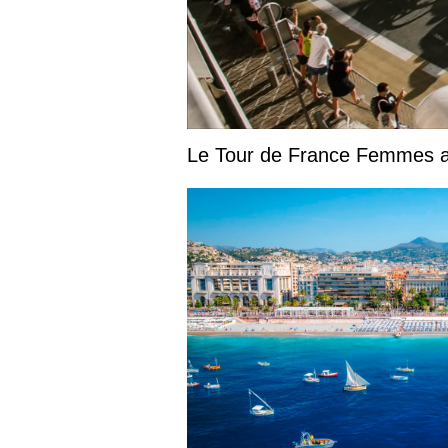
Le Tour de France Femmes at