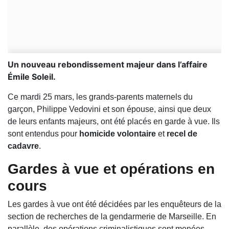
Un nouveau rebondissement majeur dans l’affaire
Émile Soleil.
Ce mardi 25 mars, les grands-parents maternels du
garçon, Philippe Vedovini et son épouse, ainsi que deux
de leurs enfants majeurs, ont été placés en garde à vue. Ils
sont entendus pour
homicide volontaire
et
recel de
cadavre
.
Gardes à vue et opérations en
cours
Les gardes à vue ont été décidées par les enquêteurs de la
section de recherches de la gendarmerie de Marseille. En
parallèle, des opérations criminalistiques sont menées