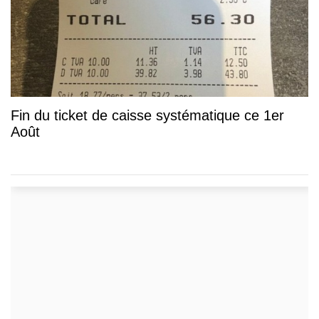
Fin du ticket de caisse systématique ce 1er
Août