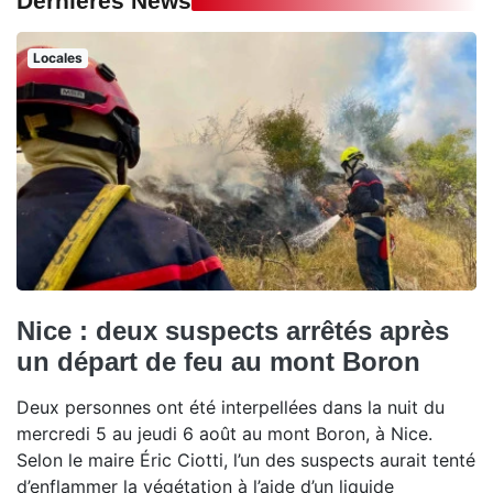
Dernières News
Locales
Nice : deux suspects arrêtés après
un départ de feu au mont Boron
Deux personnes ont été interpellées dans la nuit du
mercredi 5 au jeudi 6 août au mont Boron, à Nice.
Selon le maire Éric Ciotti, l’un des suspects aurait tenté
d’enflammer la végétation à l’aide d’un liquide