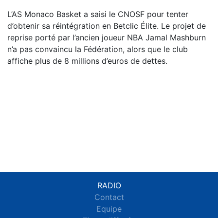
L’AS Monaco Basket a saisi le CNOSF pour tenter
d’obtenir sa réintégration en Betclic Élite. Le projet de
reprise porté par l’ancien joueur NBA Jamal Mashburn
n’a pas convaincu la Fédération, alors que le club
affiche plus de 8 millions d’euros de dettes.
RADIO
Contact
Equipe