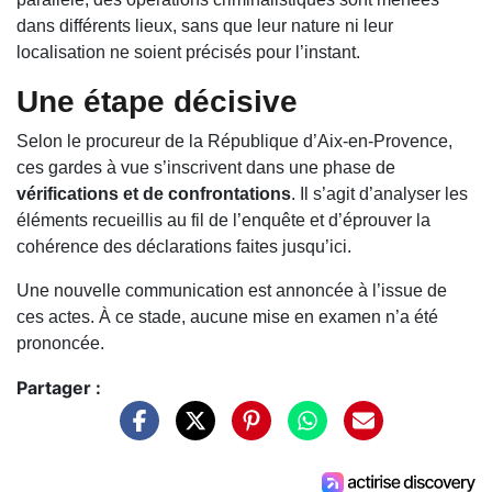
dans différents lieux, sans que leur nature ni leur
localisation ne soient précisés pour l’instant.
Une étape décisive
Selon le procureur de la République d’Aix-en-Provence,
ces gardes à vue s’inscrivent dans une phase de
vérifications et de confrontations
. Il s’agit d’analyser les
éléments recueillis au fil de l’enquête et d’éprouver la
cohérence des déclarations faites jusqu’ici.
Une nouvelle communication est annoncée à l’issue de
ces actes. À ce stade, aucune mise en examen n’a été
prononcée.
Partager :