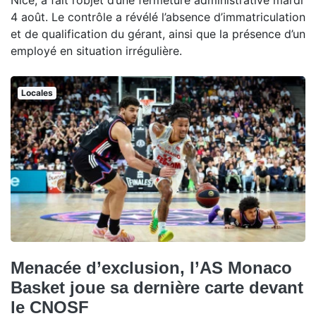
4 août. Le contrôle a révélé l’absence d’immatriculation
et de qualification du gérant, ainsi que la présence d’un
employé en situation irrégulière.
Locales
Menacée d’exclusion, l’AS Monaco
Basket joue sa dernière carte devant
le CNOSF