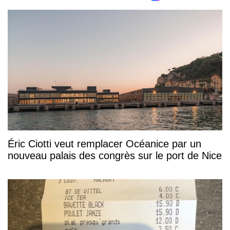
Éric Ciotti veut remplacer Océanice par un
nouveau palais des congrès sur le port de Nice