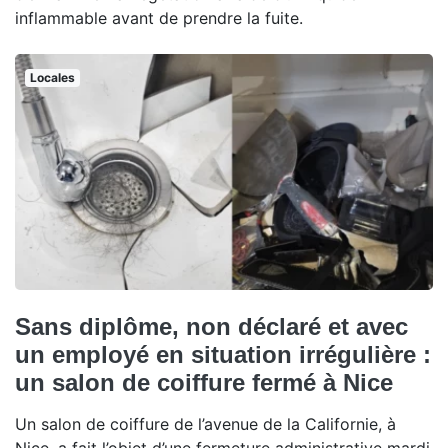
inflammable avant de prendre la fuite.
Locales
Sans diplôme, non déclaré et avec
un employé en situation irrégulière :
un salon de coiffure fermé à Nice
Un salon de coiffure de l’avenue de la Californie, à
Nice, a fait l’objet d’une fermeture administrative mardi