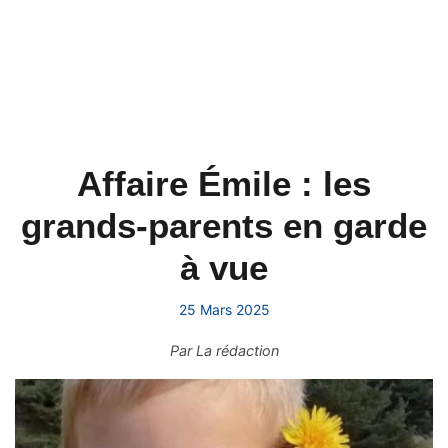
Affaire Émile : les
grands-parents en garde
à vue
25 Mars 2025
Par
La rédaction