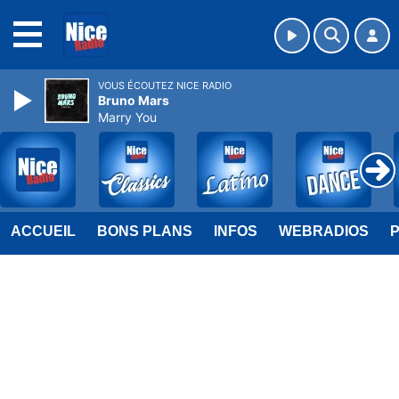
MENU
VOUS ÉCOUTEZ NICE RADIO
Bruno Mars
Marry You
ACCUEIL
BONS PLANS
INFOS
WEBRADIOS