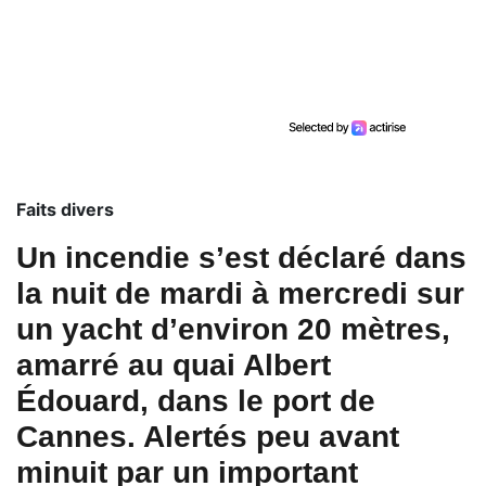
Faits divers
Un incendie s’est déclaré dans
la nuit de mardi à mercredi sur
un yacht d’environ 20 mètres,
amarré au quai Albert
Édouard, dans le port de
Cannes. Alertés peu avant
minuit par un important