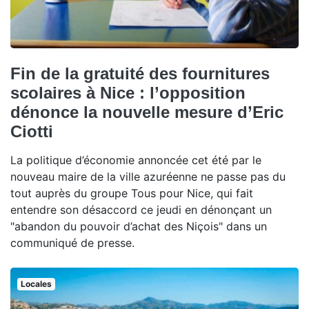
Fin de la gratuité des fournitures
scolaires à Nice : l’opposition
dénonce la nouvelle mesure d’Eric
Ciotti
La politique d’économie annoncée cet été par le
nouveau maire de la ville azuréenne ne passe pas du
tout auprès du groupe Tous pour Nice, qui fait
entendre son désaccord ce jeudi en dénonçant un
"abandon du pouvoir d’achat des Niçois" dans un
communiqué de presse.
Locales