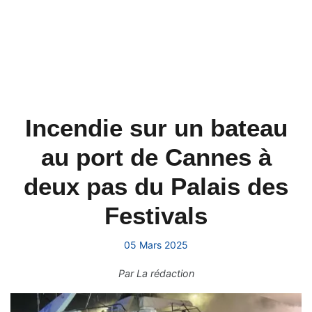
Incendie sur un bateau
au port de Cannes à
deux pas du Palais des
Festivals
05 Mars 2025
Par
La rédaction