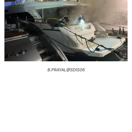
B.PRAYAL@SDIS06