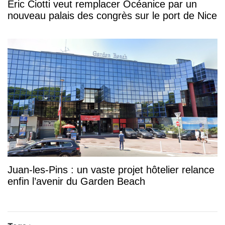
Éric Ciotti veut remplacer Océanice par un
nouveau palais des congrès sur le port de Nice
Juan-les-Pins : un vaste projet hôtelier relance
enfin l’avenir du Garden Beach