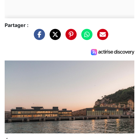
Partager :