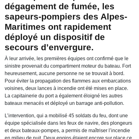
dégagement de fumée, les
sapeurs-pompiers des Alpes-
Maritimes ont rapidement
déployé un dispositif de
secours d’envergure.
À leur arrivée, les premières équipes ont confirmé que le
sinistre provenait du compartiment moteur du bateau. Fort
heureusement, aucune personne ne se trouvait à bord.
Pour éviter la propagation des flammes aux embarcations
voisines, deux lances à incendie ont été mises en place.
La capitainerie du port a également éloigné les autres
bateaux menacés et déployé un barrage anti-pollution.
L’intervention, qui a mobilisé 45 soldats du feu, dont une
équipe spécialisée dans les feux de navire, des plongeurs
et deux bateaux-pompes, a permis de maîtriser l’incendie
en milieu de nuit. Deux engins étaient encore sur place ce