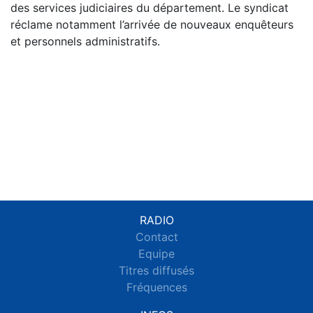
des services judiciaires du département. Le syndicat
réclame notamment l’arrivée de nouveaux enquêteurs
et personnels administratifs.
RADIO
Contact
Equipe
Titres diffusés
Fréquences