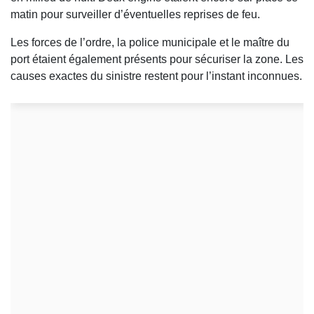
matin pour surveiller d’éventuelles reprises de feu.
Les forces de l’ordre, la police municipale et le maître du
port étaient également présents pour sécuriser la zone. Les
causes exactes du sinistre restent pour l’instant inconnues.