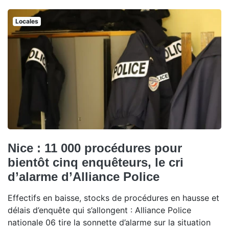
Locales
Nice : 11 000 procédures pour
bientôt cinq enquêteurs, le cri
d’alarme d’Alliance Police
Effectifs en baisse, stocks de procédures en hausse et
délais d’enquête qui s’allongent : Alliance Police
nationale 06 tire la sonnette d’alarme sur la situation