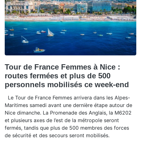
Tour de France Femmes à Nice :
routes fermées et plus de 500
personnels mobilisés ce week-end
Le Tour de France Femmes arrivera dans les Alpes-
Maritimes samedi avant une dernière étape autour de
Nice dimanche. La Promenade des Anglais, la M6202
et plusieurs axes de l’est de la métropole seront
fermés, tandis que plus de 500 membres des forces
de sécurité et des secours seront mobilisés.