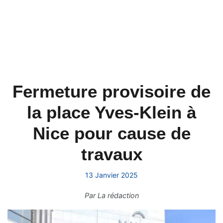
Fermeture provisoire de
la place Yves-Klein à
Nice pour cause de
travaux
13 Janvier 2025
Par
La rédaction