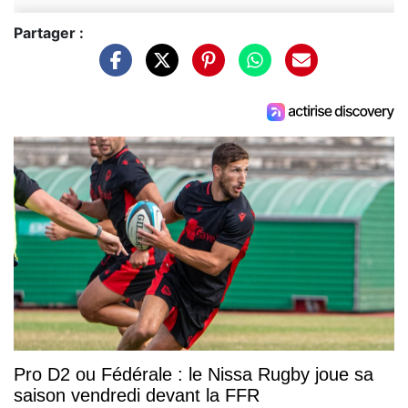
Partager :
Pro D2 ou Fédérale : le Nissa Rugby joue sa
saison vendredi devant la FFR