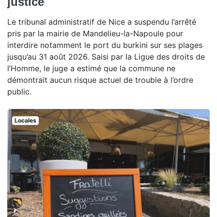
justice
Le tribunal administratif de Nice a suspendu l’arrêté
pris par la mairie de Mandelieu-la-Napoule pour
interdire notamment le port du burkini sur ses plages
jusqu’au 31 août 2026. Saisi par la Ligue des droits de
l’Homme, le juge a estimé que la commune ne
démontrait aucun risque actuel de trouble à l’ordre
public.
Locales