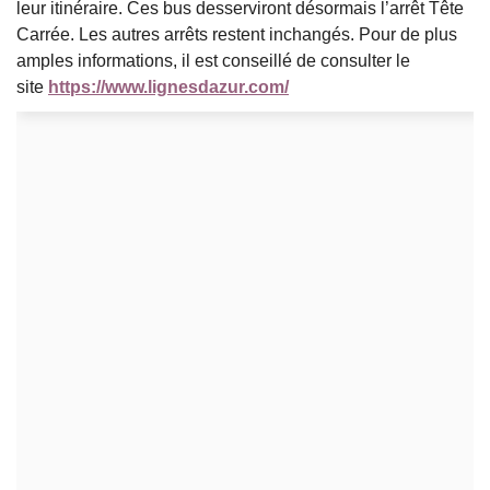
leur itinéraire. Ces bus desserviront désormais l’arrêt Tête
Carrée. Les autres arrêts restent inchangés. Pour de plus
amples informations, il est conseillé de consulter le
site
https://www.lignesdazur.com/