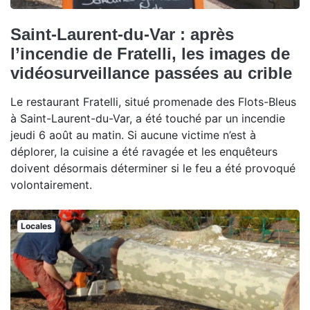
Saint-Laurent-du-Var : après
l’incendie de Fratelli, les images de
vidéosurveillance passées au crible
Le restaurant Fratelli, situé promenade des Flots-Bleus
à Saint-Laurent-du-Var, a été touché par un incendie
jeudi 6 août au matin. Si aucune victime n’est à
déplorer, la cuisine a été ravagée et les enquêteurs
doivent désormais déterminer si le feu a été provoqué
volontairement.
Locales