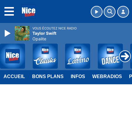
MENU
VOUS ÉCOUTEZ NICE RADIO
Taylor Swift
Opalite
ACCUEIL
BONS PLANS
INFOS
WEBRADIOS