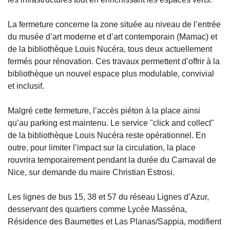
La fermeture concerne la zone située au niveau de l’entrée
du musée d’art moderne et d’art contemporain (Mamac) et
de la bibliothèque Louis Nucéra, tous deux actuellement
fermés pour rénovation. Ces travaux permettent d’offrir à la
bibliothèque un nouvel espace plus modulable, convivial
et inclusif.
Malgré cette fermeture, l’accès piéton à la place ainsi
qu’au parking est maintenu. Le service "click and collect"
de la bibliothèque Louis Nucéra reste opérationnel. En
outre, pour limiter l’impact sur la circulation, la place
rouvrira temporairement pendant la durée du Carnaval de
Nice, sur demande du maire Christian Estrosi.
Les lignes de bus 15, 38 et 57 du réseau Lignes d’Azur,
desservant des quartiers comme Lycée Masséna,
Résidence des Baumettes et Las Planas/Sappia, modifient