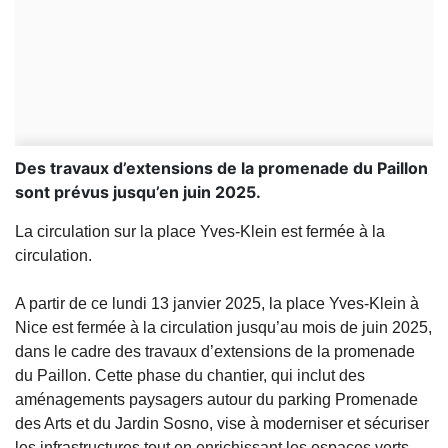
Des travaux d’extensions de la promenade du Paillon
sont prévus jusqu’en juin 2025.
La circulation sur la place Yves-Klein est fermée à la
circulation.
A partir de ce lundi 13 janvier 2025, la place Yves-Klein à
Nice est fermée à la circulation jusqu’au mois de juin 2025,
dans le cadre des travaux d’extensions de la promenade
du Paillon. Cette phase du chantier, qui inclut des
aménagements paysagers autour du parking Promenade
des Arts et du Jardin Sosno, vise à moderniser et sécuriser
les infrastructures tout en enrichissant les espaces verts.