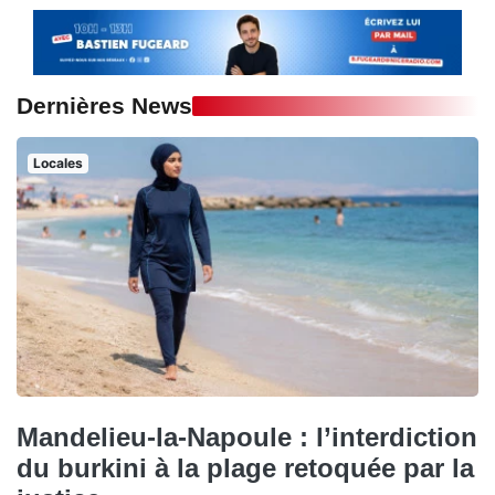
Dernières News
Locales
Mandelieu-la-Napoule : l’interdiction
du burkini à la plage retoquée par la