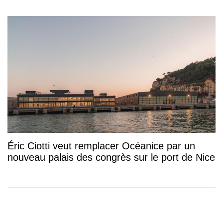
Éric Ciotti veut remplacer Océanice par un
nouveau palais des congrès sur le port de Nice