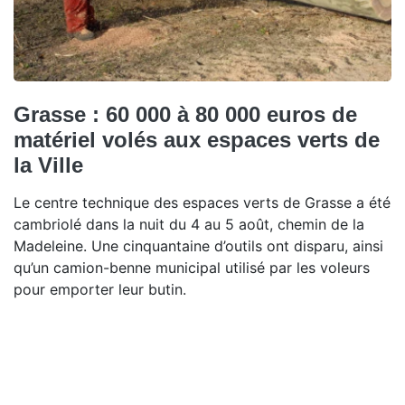
Grasse : 60 000 à 80 000 euros de
matériel volés aux espaces verts de
la Ville
Le centre technique des espaces verts de Grasse a été
cambriolé dans la nuit du 4 au 5 août, chemin de la
Madeleine. Une cinquantaine d’outils ont disparu, ainsi
qu’un camion-benne municipal utilisé par les voleurs
pour emporter leur butin.