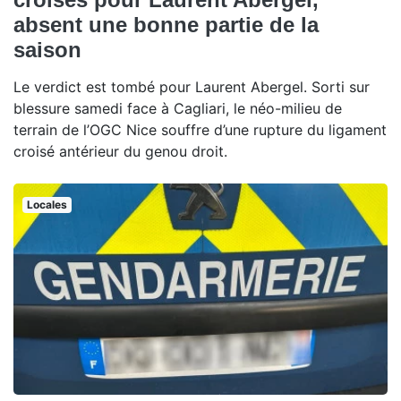
absent une bonne partie de la
saison
Le verdict est tombé pour Laurent Abergel. Sorti sur
blessure samedi face à Cagliari, le néo-milieu de
terrain de l’OGC Nice souffre d’une rupture du ligament
croisé antérieur du genou droit.
Locales