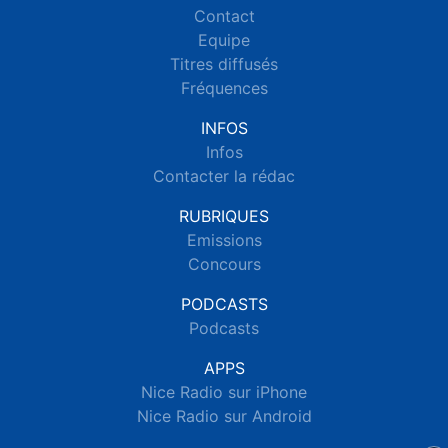
Contact
Equipe
Titres diffusés
Fréquences
INFOS
Infos
Contacter la rédac
RUBRIQUES
Emissions
Concours
PODCASTS
Podcasts
APPS
Nice Radio sur iPhone
Nice Radio sur Android