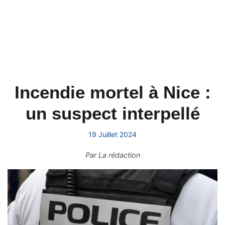
Incendie mortel à Nice :
un suspect interpellé
19 Juillet 2024
Par
La rédaction