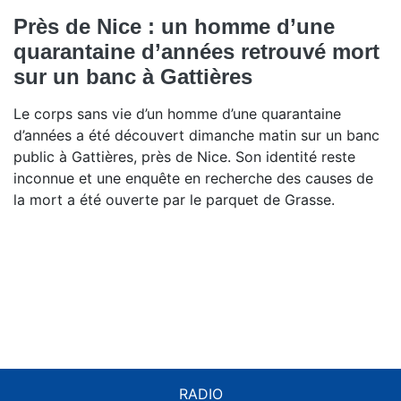
Près de Nice : un homme d’une
quarantaine d’années retrouvé mort
sur un banc à Gattières
Le corps sans vie d’un homme d’une quarantaine
d’années a été découvert dimanche matin sur un banc
public à Gattières, près de Nice. Son identité reste
inconnue et une enquête en recherche des causes de
la mort a été ouverte par le parquet de Grasse.
RADIO