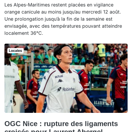
Les Alpes-Maritimes restent placées en vigilance
orange canicule au moins jusqu’au mercredi 12 août.
Une prolongation jusqu’à la fin de la semaine est
envisagée, avec des températures pouvant atteindre
localement 36°C.
Locales
OGC Nice : rupture des ligaments
croisés pour Laurent Abergel,