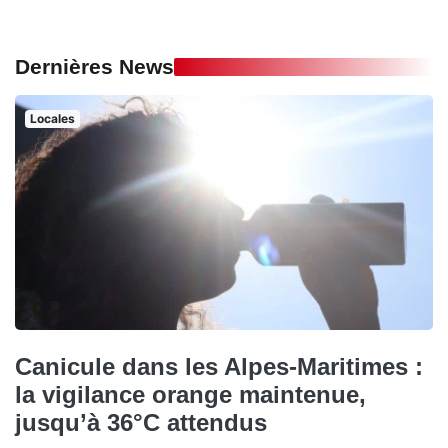
Dernières News
Locales
Canicule dans les Alpes-Maritimes :
la vigilance orange maintenue,
jusqu’à 36°C attendus