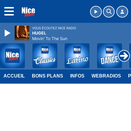
MENU
VOUS ÉCOUTEZ NICE RADIO
HUGEL
Movin' To The Sun
ACCUEIL
BONS PLANS
INFOS
WEBRADIOS