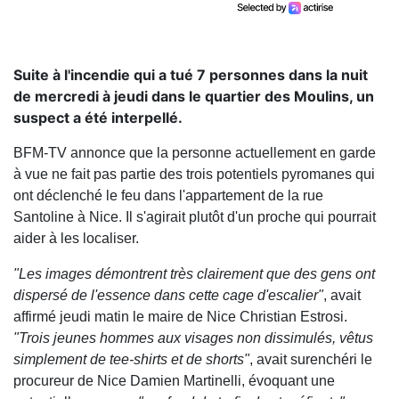
Suite à l'incendie qui a tué 7 personnes dans la nuit
de mercredi à jeudi dans le quartier des Moulins, un
suspect a été interpellé.
BFM-TV annonce que la personne actuellement en garde
à vue ne fait pas partie des trois potentiels pyromanes qui
ont déclenché le feu dans l'appartement de la rue
Santoline à Nice. Il s'agirait plutôt d'un proche qui pourrait
aider à les localiser.
"Les images démontrent très clairement que des gens ont
dispersé de l'essence dans cette cage d'escalier"
, avait
affirmé jeudi matin le maire de Nice Christian Estrosi.
"Trois jeunes hommes aux visages non dissimulés, vêtus
simplement de tee-shirts et de shorts"
, avait surenchéri le
procureur de Nice Damien Martinelli, évoquant une