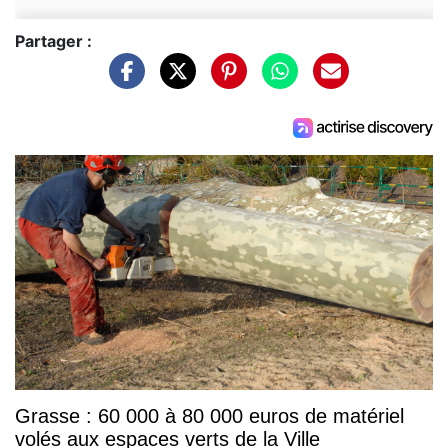
Partager :
Grasse : 60 000 à 80 000 euros de matériel
volés aux espaces verts de la Ville