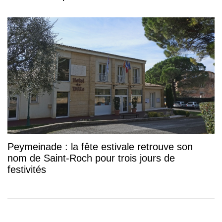
Peymeinade : la fête estivale retrouve son
nom de Saint-Roch pour trois jours de
festivités