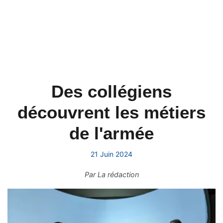
Des collégiens
découvrent les métiers
de l'armée
21 Juin 2024
Par
La rédaction