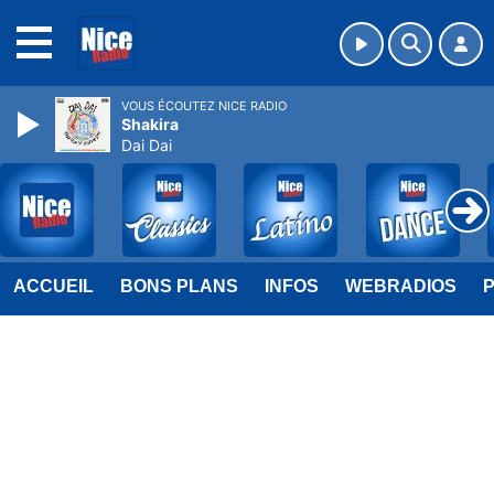
MENU
VOUS ÉCOUTEZ NICE RADIO
Shakira
Dai Dai
ACCUEIL
BONS PLANS
INFOS
WEBRADIOS