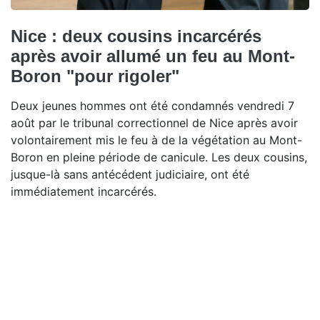
Nice : deux cousins incarcérés
après avoir allumé un feu au Mont-
Boron "pour rigoler"
Deux jeunes hommes ont été condamnés vendredi 7
août par le tribunal correctionnel de Nice après avoir
volontairement mis le feu à de la végétation au Mont-
Boron en pleine période de canicule. Les deux cousins,
jusque-là sans antécédent judiciaire, ont été
immédiatement incarcérés.