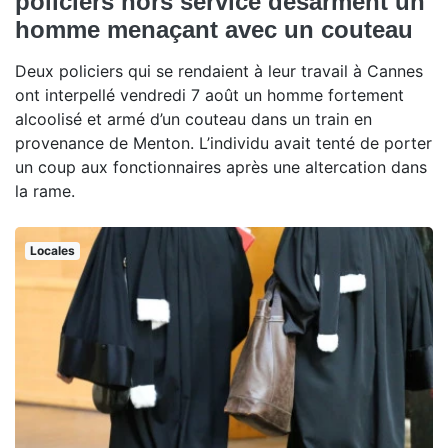
policiers hors service désarment un
homme menaçant avec un couteau
Deux policiers qui se rendaient à leur travail à Cannes
ont interpellé vendredi 7 août un homme fortement
alcoolisé et armé d’un couteau dans un train en
provenance de Menton. L’individu avait tenté de porter
un coup aux fonctionnaires après une altercation dans
la rame.
Locales