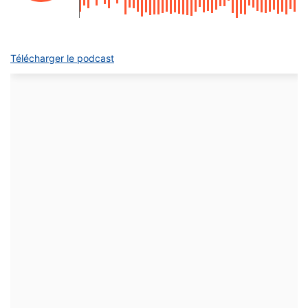
Télécharger le podcast