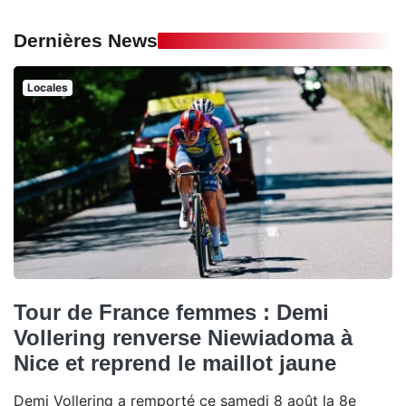
Dernières News
Locales
Tour de France femmes : Demi
Vollering renverse Niewiadoma à
Nice et reprend le maillot jaune
Demi Vollering a remporté ce samedi 8 août la 8e