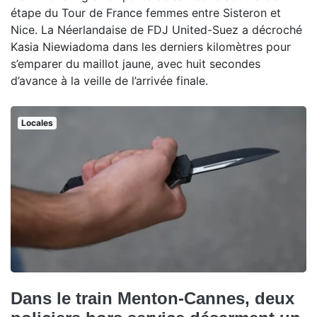
étape du Tour de France femmes entre Sisteron et
Nice. La Néerlandaise de FDJ United-Suez a décroché
Kasia Niewiadoma dans les derniers kilomètres pour
s’emparer du maillot jaune, avec huit secondes
d’avance à la veille de l’arrivée finale.
Locales
Dans le train Menton-Cannes, deux