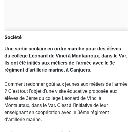
Société
Une sortie scolaire en ordre marche pour des élèves
du collège Léonard de Vinci à Montauroux, dans le Var.
Ils ont été initiés aux métiers de l'armée avec le 3e
régiment d’artillerie marine, à Canjuers.
Comment redonner goût aux jeunes aux métiers de l'armée
? C'est tout l'objet d'une visite éducative proposée aux
élèves de 3ème du collège Léonard de Vinci à
Montauroux, dans le Var. C'est à l'initiative de leur
enseignant en coopération avec le 3ème régiment
d’artillerie marine.