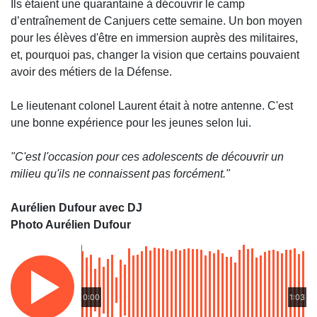
Ils étaient une quarantaine à découvrir le camp
d’entraînement de Canjuers cette semaine. Un bon moyen
pour les élèves d'être en immersion auprès des militaires,
et, pourquoi pas, changer la vision que certains pouvaient
avoir des métiers de la Défense.
Le lieutenant colonel Laurent était à notre antenne. C'est
une bonne expérience pour les jeunes selon lui.
"C'est l'occasion pour ces adolescents de découvrir un
milieu qu'ils ne connaissent pas forcément."
Aurélien Dufour avec DJ
Photo Aurélien Dufour
0:00
1:03