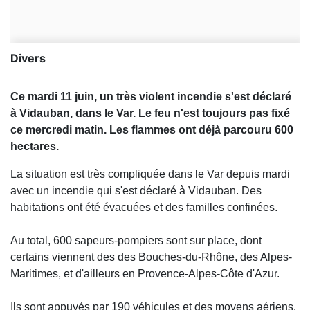
Divers
Ce mardi 11 juin, un très violent incendie s'est déclaré
à Vidauban, dans le Var. Le feu n'est toujours pas fixé
ce mercredi matin. Les flammes ont déjà parcouru 600
hectares.
La situation est très compliquée dans le Var depuis mardi
avec un incendie qui s'est déclaré à Vidauban. Des
habitations ont été évacuées et des familles confinées.
Au total, 600 sapeurs-pompiers sont sur place, dont
certains viennent des des Bouches-du-Rhône, des Alpes-
Maritimes, et d'ailleurs en Provence-Alpes-Côte d'Azur.
Ils sont appuyés par 190 véhicules et des moyens aériens.