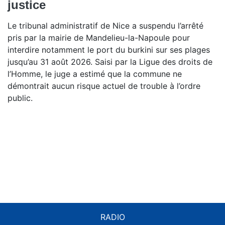
justice
Le tribunal administratif de Nice a suspendu l’arrêté
pris par la mairie de Mandelieu-la-Napoule pour
interdire notamment le port du burkini sur ses plages
jusqu’au 31 août 2026. Saisi par la Ligue des droits de
l’Homme, le juge a estimé que la commune ne
démontrait aucun risque actuel de trouble à l’ordre
public.
RADIO