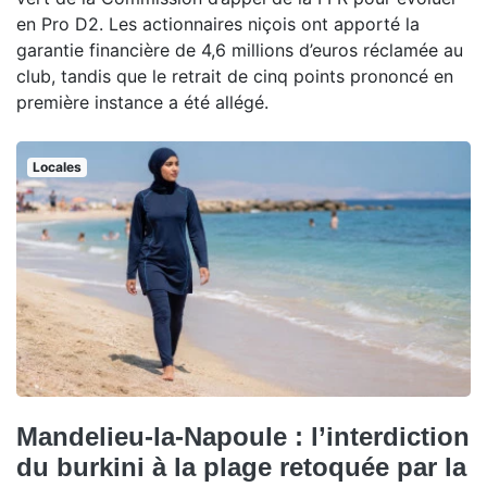
en Pro D2. Les actionnaires niçois ont apporté la
garantie financière de 4,6 millions d’euros réclamée au
club, tandis que le retrait de cinq points prononcé en
première instance a été allégé.
Locales
Mandelieu-la-Napoule : l’interdiction
du burkini à la plage retoquée par la