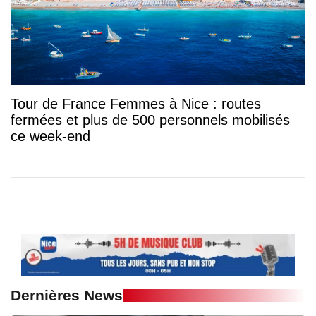
Tour de France Femmes à Nice : routes
fermées et plus de 500 personnels mobilisés
ce week-end
Dernières News