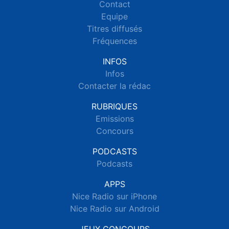
Contact
Equipe
Titres diffusés
Fréquences
INFOS
Infos
Contacter la rédac
RUBRIQUES
Emissions
Concours
PODCASTS
Podcasts
APPS
Nice Radio sur iPhone
Nice Radio sur Android