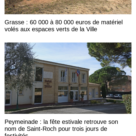
Grasse : 60 000 à 80 000 euros de matériel
volés aux espaces verts de la Ville
Peymeinade : la fête estivale retrouve son
nom de Saint-Roch pour trois jours de
festivités