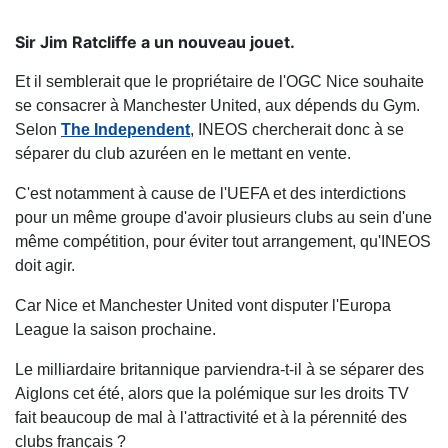
Sir Jim Ratcliffe a un nouveau jouet.
Et il semblerait que le propriétaire de l'OGC Nice souhaite
se consacrer à Manchester United, aux dépends du Gym.
Selon
The Independent
, INEOS chercherait donc à se
séparer du club azuréen en le mettant en vente.
C'est notamment à cause de l'UEFA et des interdictions
pour un même groupe d'avoir plusieurs clubs au sein d'une
même compétition, pour éviter tout arrangement, qu'INEOS
doit agir.
Car Nice et Manchester United vont disputer l'Europa
League la saison prochaine.
Le milliardaire britannique parviendra-t-il à se séparer des
Aiglons cet été, alors que la polémique sur les droits TV
fait beaucoup de mal à l'attractivité et à la pérennité des
clubs français ?