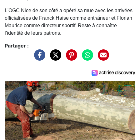
L'OGC Nice de son côté a opéré sa mue avec les arrivées
officialisées de Franck Haise comme entraîneur et Florian
Maurice comme directeur sportif. Reste à connaître
l'identité de leurs patrons.
Partager :