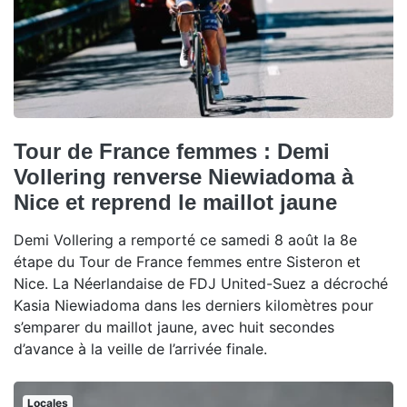
Tour de France femmes : Demi
Vollering renverse Niewiadoma à
Nice et reprend le maillot jaune
Demi Vollering a remporté ce samedi 8 août la 8e
étape du Tour de France femmes entre Sisteron et
Nice. La Néerlandaise de FDJ United-Suez a décroché
Kasia Niewiadoma dans les derniers kilomètres pour
s’emparer du maillot jaune, avec huit secondes
d’avance à la veille de l’arrivée finale.
Locales