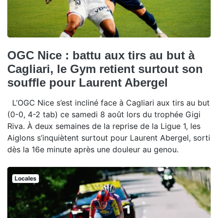
OGC Nice : battu aux tirs au but à
Cagliari, le Gym retient surtout son
souffle pour Laurent Abergel
L’OGC Nice s’est incliné face à Cagliari aux tirs au but
(0-0, 4-2 tab) ce samedi 8 août lors du trophée Gigi
Riva. À deux semaines de la reprise de la Ligue 1, les
Aiglons s’inquiètent surtout pour Laurent Abergel, sorti
dès la 16e minute après une douleur au genou.
Locales