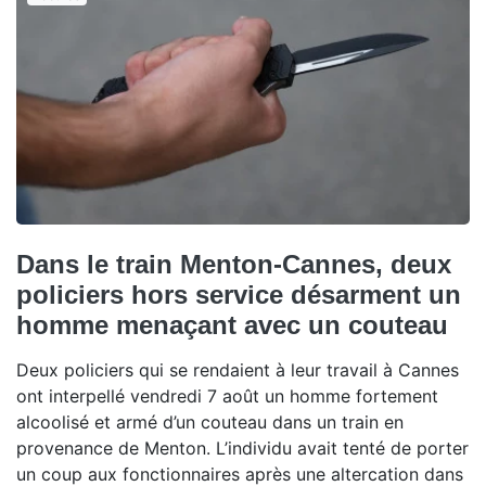
Dans le train Menton-Cannes, deux
policiers hors service désarment un
homme menaçant avec un couteau
Deux policiers qui se rendaient à leur travail à Cannes
ont interpellé vendredi 7 août un homme fortement
alcoolisé et armé d’un couteau dans un train en
provenance de Menton. L’individu avait tenté de porter
un coup aux fonctionnaires après une altercation dans