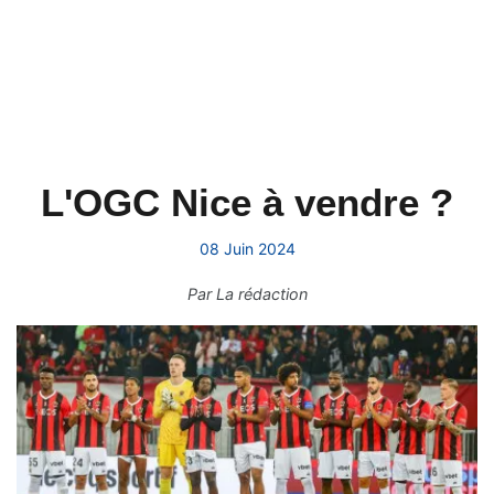
L'OGC Nice à vendre ?
08 Juin 2024
Par
La rédaction