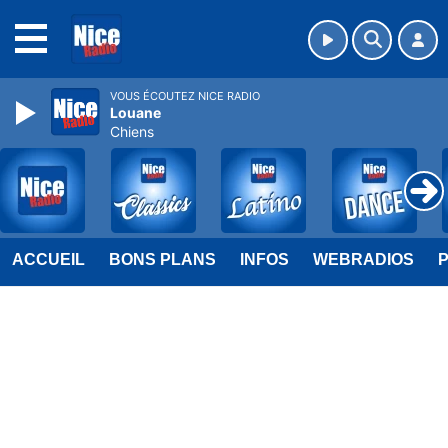
MENU
VOUS ÉCOUTEZ NICE RADIO
Louane
Chiens
ACCUEIL
BONS PLANS
INFOS
WEBRADIOS