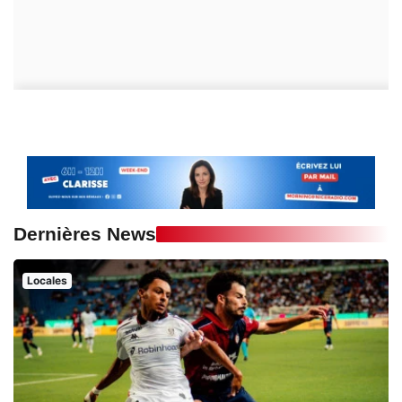
Dernières News
Locales