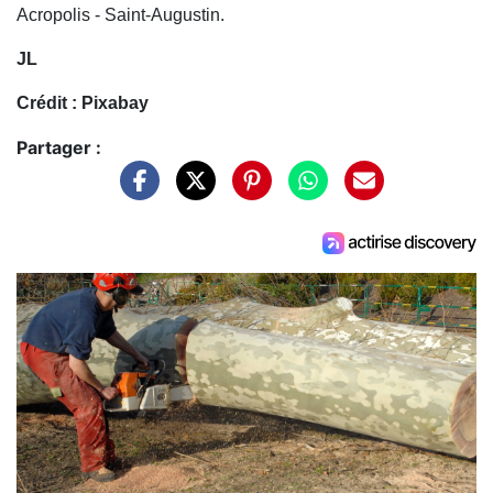
Acropolis - Saint-Augustin.
JL
Crédit : Pixabay
Partager :