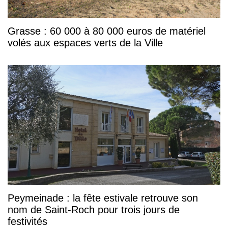
Grasse : 60 000 à 80 000 euros de matériel
volés aux espaces verts de la Ville
Peymeinade : la fête estivale retrouve son
nom de Saint-Roch pour trois jours de
festivités