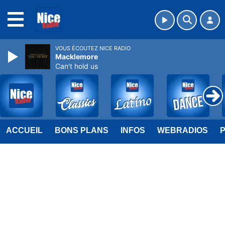
MENU
VOUS ÉCOUTEZ NICE RADIO
Macklemore
Can't hold us
ACCUEIL
BONS PLANS
INFOS
WEBRADIOS