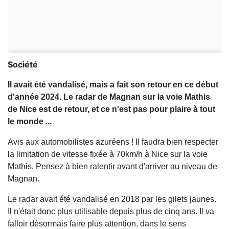
Société
Il avait été vandalisé, mais a fait son retour en ce début
d'année 2024. Le radar de Magnan sur la voie Mathis
de Nice est de retour, et ce n'est pas pour plaire à tout
le monde ...
Avis aux automobilistes azuréens ! Il faudra bien respecter
la limitation de vitesse fixée à 70km/h à Nice sur la voie
Mathis. Pensez à bien ralentir avant d'arriver au niveau de
Magnan.
Le radar avait été vandalisé en 2018 par les gilets jaunes.
Il n'était donc plus utilisable depuis plus de cinq ans. Il va
falloir désormais faire plus attention, dans le sens