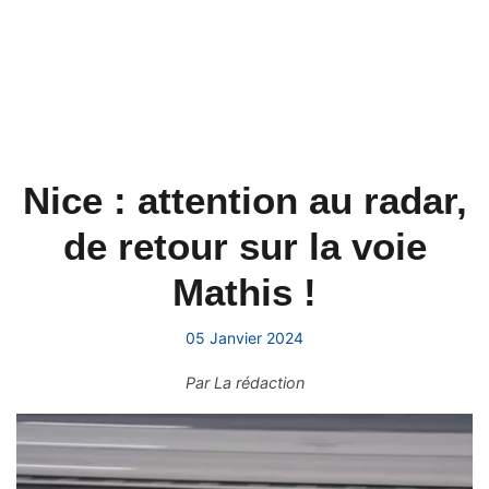
Nice : attention au radar,
de retour sur la voie
Mathis !
05 Janvier 2024
Par
La rédaction