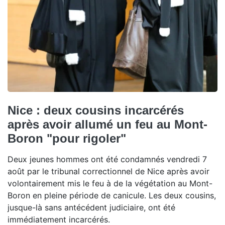
Nice : deux cousins incarcérés
après avoir allumé un feu au Mont-
Boron "pour rigoler"
Deux jeunes hommes ont été condamnés vendredi 7
août par le tribunal correctionnel de Nice après avoir
volontairement mis le feu à de la végétation au Mont-
Boron en pleine période de canicule. Les deux cousins,
jusque-là sans antécédent judiciaire, ont été
immédiatement incarcérés.