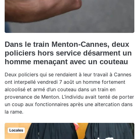
Dans le train Menton-Cannes, deux
policiers hors service désarment un
homme menaçant avec un couteau
Deux policiers qui se rendaient à leur travail à Cannes
ont interpellé vendredi 7 août un homme fortement
alcoolisé et armé d’un couteau dans un train en
provenance de Menton. L’individu avait tenté de porter
un coup aux fonctionnaires après une altercation dans
la rame.
Locales