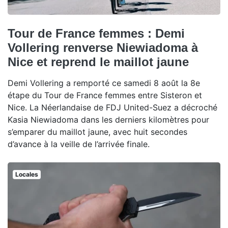
Tour de France femmes : Demi
Vollering renverse Niewiadoma à
Nice et reprend le maillot jaune
Demi Vollering a remporté ce samedi 8 août la 8e
étape du Tour de France femmes entre Sisteron et
Nice. La Néerlandaise de FDJ United-Suez a décroché
Kasia Niewiadoma dans les derniers kilomètres pour
s’emparer du maillot jaune, avec huit secondes
d’avance à la veille de l’arrivée finale.
Locales