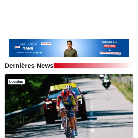
Dernières News
Locales