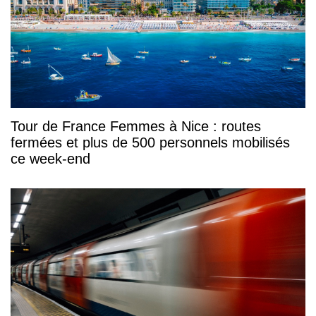
Tour de France Femmes à Nice : routes
fermées et plus de 500 personnels mobilisés
ce week-end