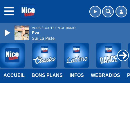
MENU
VOUS ÉCOUTEZ NICE RADIO
Eva
Sur La Piste
ACCUEIL
BONS PLANS
INFOS
WEBRADIOS