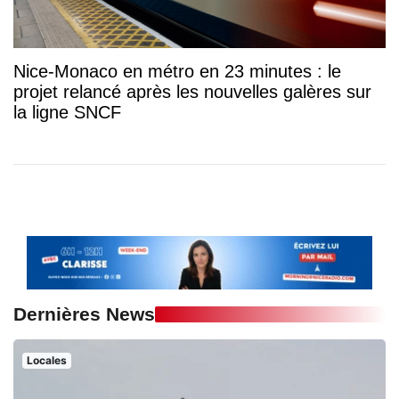
Nice-Monaco en métro en 23 minutes : le
projet relancé après les nouvelles galères sur
la ligne SNCF
Dernières News
Locales