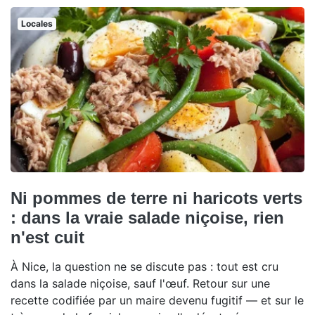
Locales
Ni pommes de terre ni haricots verts
: dans la vraie salade niçoise, rien
n'est cuit
À Nice, la question ne se discute pas : tout est cru
dans la salade niçoise, sauf l'œuf. Retour sur une
recette codifiée par un maire devenu fugitif — et sur le