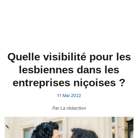
Quelle visibilité pour les
lesbiennes dans les
entreprises niçoises ?
11 Mai 2022
Par
La rédaction