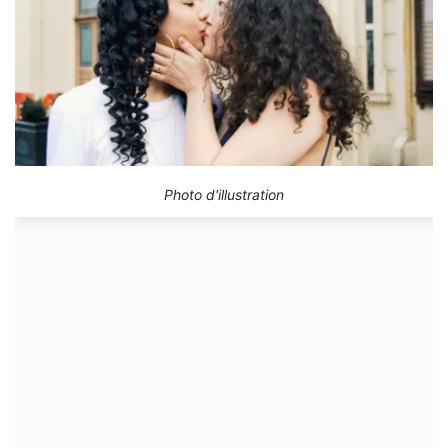
Photo d'illustration