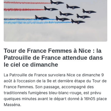
Tour de France Femmes à Nice : la
Patrouille de France attendue dans
le ciel ce dimanche
La Patrouille de France survolera Nice ce dimanche 9
août à l’occasion de la 9e et dernière étape du Tour de
France Femmes. Son passage, accompagné des
traditionnels fumigènes bleu-blanc-rouge, est prévu
quelques minutes avant le départ donné à 16h05 place
Masséna.