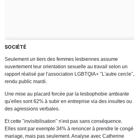
SOCIÉTÉ
Seulement un tiers des femmes lesbiennes assume
ouvertement leur orientation sexuelle au travail selon un
rapport réalisé par l'association LGBTQIA+ "L'autre cercle",
rendu public mardi.
Une mise au placard forcée par la lesbophobie ambiante
qu'elles sont 62% à subir en entreprise via des insultes ou
des agressions verbales.
Et cette "invisibilisation" n'est pas sans conséquence.
Elles sont par exemple 34% à renoncer à prendre le congé
mariage, mais pas seulement. Analyse avec Catherine