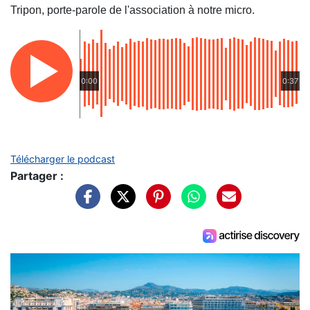
Tripon, porte-parole de l'association à notre micro.
0:00
0:37
Télécharger le podcast
Partager :