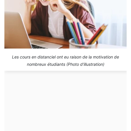
Les cours en distanciel ont eu raison de la motivation de
nombreux étudiants (Photo d'illustration)