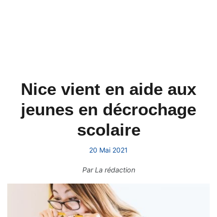
Nice vient en aide aux
jeunes en décrochage
scolaire
20 Mai 2021
Par
La rédaction