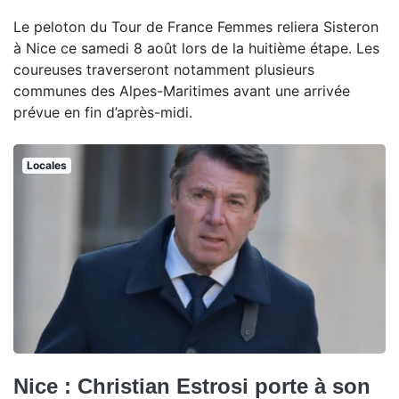
Le peloton du Tour de France Femmes reliera Sisteron
à Nice ce samedi 8 août lors de la huitième étape. Les
coureuses traverseront notamment plusieurs
communes des Alpes-Maritimes avant une arrivée
prévue en fin d’après-midi.
Locales
Nice : Christian Estrosi porte à son