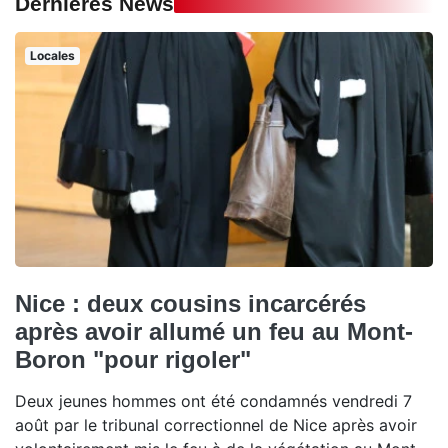
Dernières News
Locales
Nice : deux cousins incarcérés
après avoir allumé un feu au Mont-
Boron "pour rigoler"
Deux jeunes hommes ont été condamnés vendredi 7
août par le tribunal correctionnel de Nice après avoir