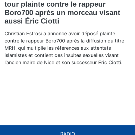
tour plainte contre le rappeur
Boro700 après un morceau visant
aussi Éric Ciotti
Christian Estrosi a annoncé avoir déposé plainte
contre le rappeur Boro700 après la diffusion du titre
MRH, qui multiplie les références aux attentats
islamistes et contient des insultes sexuelles visant
l’ancien maire de Nice et son successeur Eric Ciotti.
RADIO