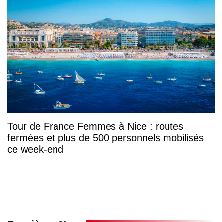
Tour de France Femmes à Nice : routes
fermées et plus de 500 personnels mobilisés
ce week-end