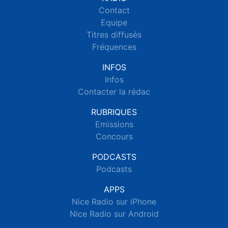
Contact
Equipe
Titres diffusés
Fréquences
INFOS
Infos
Contacter la rédac
RUBRIQUES
Emissions
Concours
PODCASTS
Podcasts
APPS
Nice Radio sur iPhone
Nice Radio sur Android