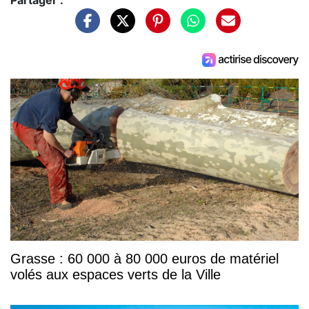
Partager :
Grasse : 60 000 à 80 000 euros de matériel
volés aux espaces verts de la Ville