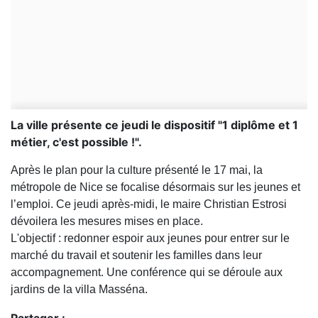
La ville présente ce jeudi le dispositif "1 diplôme et 1
métier, c'est possible !".
Après le plan pour la culture présenté le 17 mai, la
métropole de Nice se focalise désormais sur les jeunes et
l’emploi. Ce jeudi après-midi, le maire Christian Estrosi
dévoilera les mesures mises en place.
L'objectif : redonner espoir aux jeunes pour entrer sur le
marché du travail et soutenir les familles dans leur
accompagnement. Une conférence qui se déroule aux
jardins de la villa Masséna.