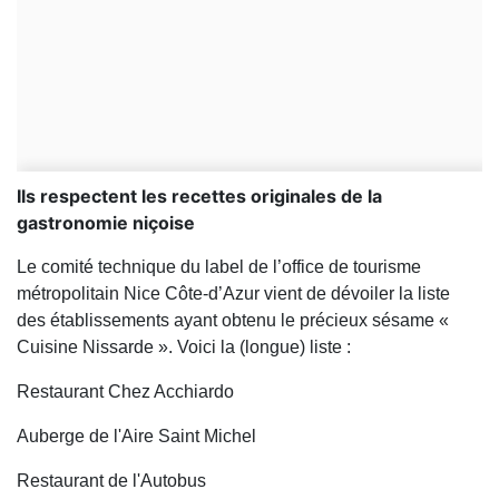
Ils respectent les recettes originales de la
gastronomie niçoise
Le comité technique du label de l’office de tourisme
métropolitain Nice Côte-d’Azur vient de dévoiler la liste
des établissements ayant obtenu le précieux sésame «
Cuisine Nissarde ». Voici la (longue) liste :
Restaurant Chez Acchiardo
Auberge de l'Aire Saint Michel
Restaurant de l'Autobus