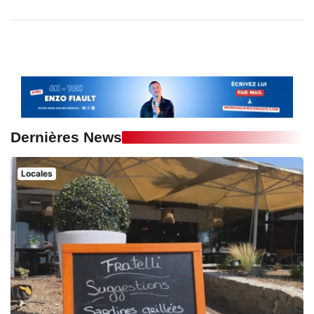
Dernières News
Locales