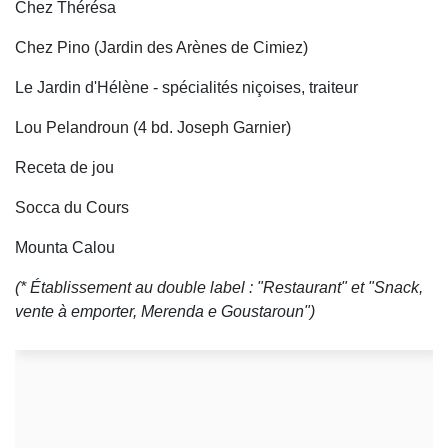
Chez Thérésa
Chez Pino (Jardin des Arènes de Cimiez)
Le Jardin d'Hélène - spécialités niçoises, traiteur
Lou Pelandroun (4 bd. Joseph Garnier)
Receta de jou
Socca du Cours
Mounta Calou
(* Établissement au double label : "Restaurant" et "Snack,
vente à emporter, Merenda e Goustaroun")