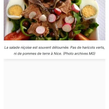
La salade niçoise est souvent détournée. Pas de haricots verts,
ni de pommes de terre à Nice. (Photo archives MG)