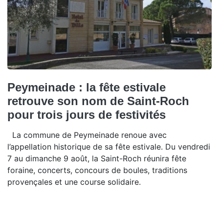
Peymeinade : la fête estivale
retrouve son nom de Saint-Roch
pour trois jours de festivités
La commune de Peymeinade renoue avec
l’appellation historique de sa fête estivale. Du vendredi
7 au dimanche 9 août, la Saint-Roch réunira fête
foraine, concerts, concours de boules, traditions
provençales et une course solidaire.