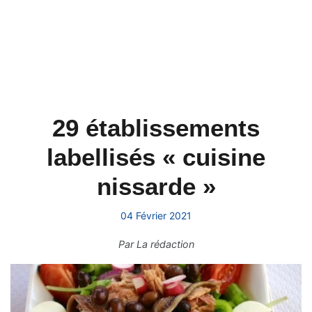
29 établissements
labellisés « cuisine
nissarde »
04 Février 2021
Par
La rédaction