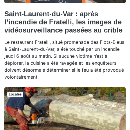
Saint-Laurent-du-Var : après
l’incendie de Fratelli, les images de
vidéosurveillance passées au crible
Le restaurant Fratelli, situé promenade des Flots-Bleus
à Saint-Laurent-du-Var, a été touché par un incendie
jeudi 6 août au matin. Si aucune victime n’est à
déplorer, la cuisine a été ravagée et les enquêteurs
doivent désormais déterminer si le feu a été provoqué
volontairement.
Locales