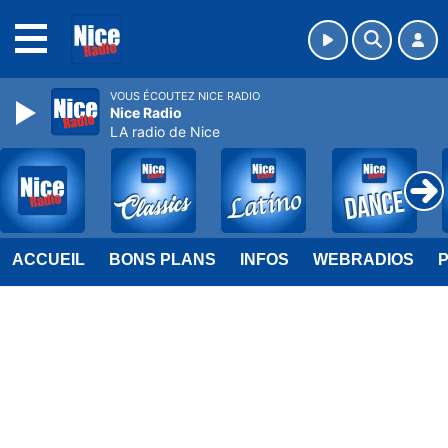
MENU
VOUS ÉCOUTEZ NICE RADIO
Nice Radio
LA radio de Nice
ACCUEIL
BONS PLANS
INFOS
WEBRADIOS