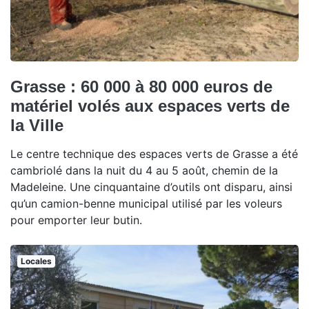
Grasse : 60 000 à 80 000 euros de
matériel volés aux espaces verts de
la Ville
Le centre technique des espaces verts de Grasse a été
cambriolé dans la nuit du 4 au 5 août, chemin de la
Madeleine. Une cinquantaine d’outils ont disparu, ainsi
qu’un camion-benne municipal utilisé par les voleurs
pour emporter leur butin.
Locales