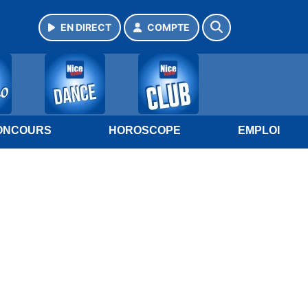
EN DIRECT
COMPTE
ONCOURS
HOROSCOPE
EMPLOI