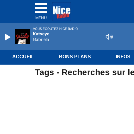
MENU
VOUS ÉCOUTEZ NICE RADIO
Katseye
Gabriela
ACCUEIL
BONS PLANS
INFOS
Tags - Recherches sur le