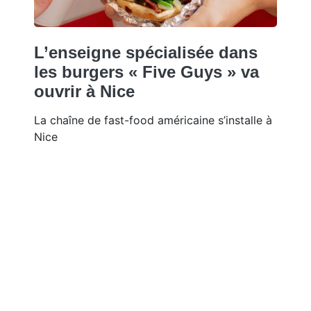
L’enseigne spécialisée dans
les burgers « Five Guys » va
ouvrir à Nice
La chaîne de fast-food américaine s’installe à
Nice