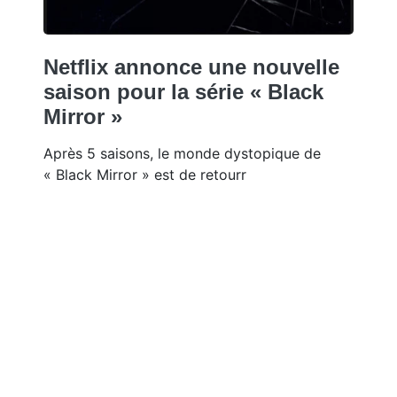
Netflix annonce une nouvelle
saison pour la série « Black
Mirror »
Après 5 saisons, le monde dystopique de
« Black Mirror » est de retourr