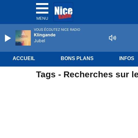
MENU
VOUS ÉCOUTEZ NICE RADIO
Klingande
Jubel
ACCUEIL
BONS PLANS
INFOS
Tags - Recherches sur le