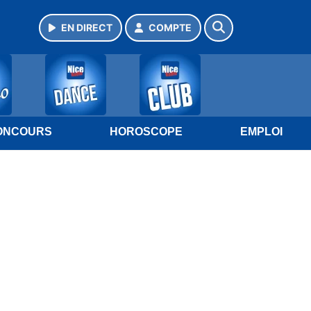
EN DIRECT
COMPTE
ONCOURS
HOROSCOPE
EMPLOI