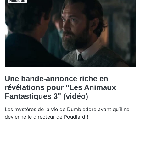
Musique
Une bande-annonce riche en
révélations pour "Les Animaux
Fantastiques 3" (vidéo)
Les mystères de la vie de Dumbledore avant qu’il ne
devienne le directeur de Poudlard !