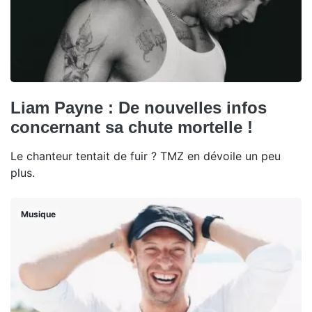
Liam Payne : De nouvelles infos
concernant sa chute mortelle !
Le chanteur tentait de fuir ? TMZ en dévoile un peu
plus.
Musique