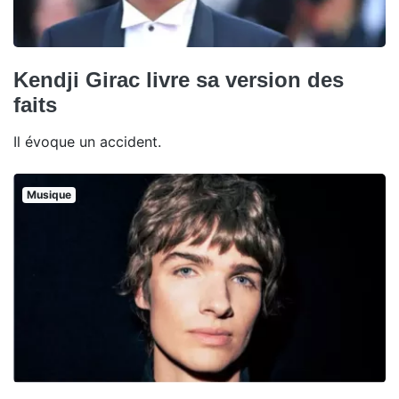
Kendji Girac livre sa version des
faits
Il évoque un accident.
Musique