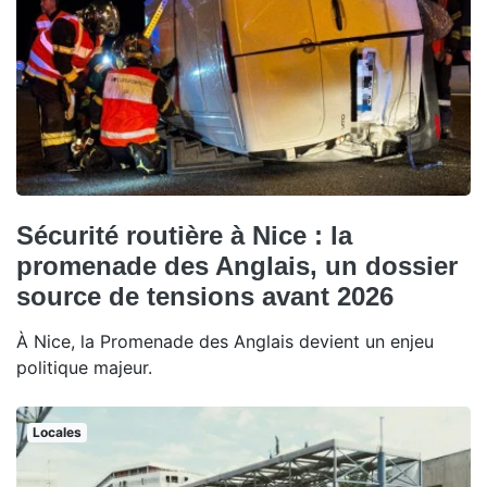
Sécurité routière à Nice : la
promenade des Anglais, un dossier
source de tensions avant 2026
À Nice, la Promenade des Anglais devient un enjeu
politique majeur.
Locales