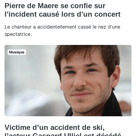
Pierre de Maere se confie sur
l'incident causé lors d'un concert
Le chanteur a accidentellement cassé le nez d'une
spectatrice.
Musique
Victime d’un accident de ski,
l’acteur Gaspard Ulliel est décédé