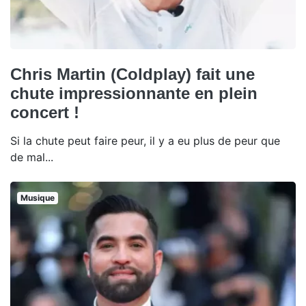
Chris Martin (Coldplay) fait une
chute impressionnante en plein
concert !
Si la chute peut faire peur, il y a eu plus de peur que
de mal...
Musique