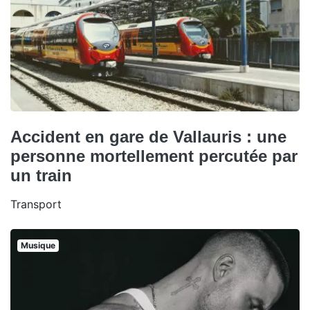
Accident en gare de Vallauris : une
personne mortellement percutée par
un train
Transport
Musique