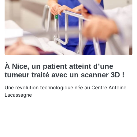
À Nice, un patient atteint d’une
tumeur traité avec un scanner 3D !
Une révolution technologique née au Centre Antoine
Lacassagne