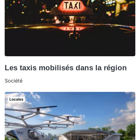
Les taxis mobilisés dans la région
Société
Locales