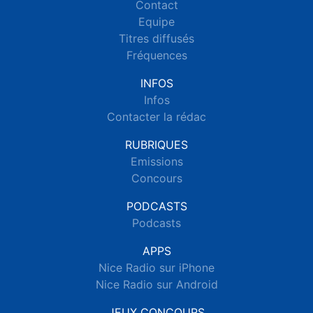
Contact
Equipe
Titres diffusés
Fréquences
INFOS
Infos
Contacter la rédac
RUBRIQUES
Emissions
Concours
PODCASTS
Podcasts
APPS
Nice Radio sur iPhone
Nice Radio sur Android
JEUX CONCOURS