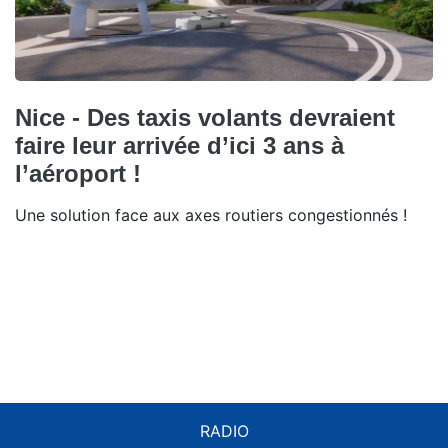
Nice - Des taxis volants devraient
faire leur arrivée d’ici 3 ans à
l’aéroport !
Une solution face aux axes routiers congestionnés !
RADIO