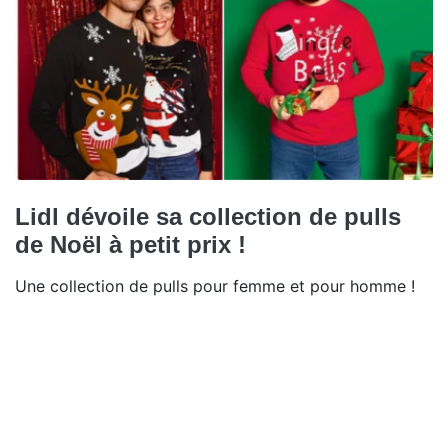
Lidl dévoile sa collection de pulls
de Noël à petit prix !
Une collection de pulls pour femme et pour homme !