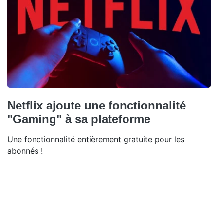
Netflix ajoute une fonctionnalité
"Gaming" à sa plateforme
Une fonctionnalité entièrement gratuite pour les
abonnés !