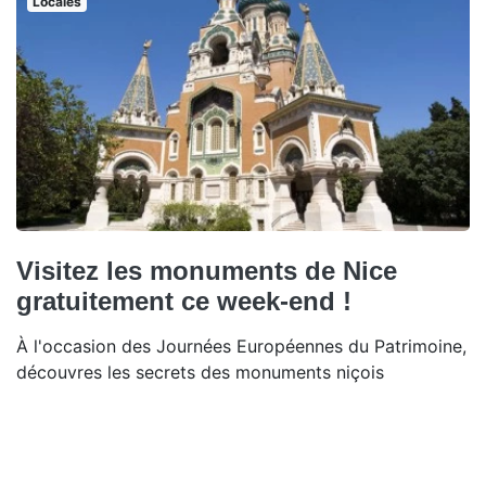
Locales
Visitez les monuments de Nice
gratuitement ce week-end !
À l'occasion des Journées Européennes du Patrimoine,
découvres les secrets des monuments niçois