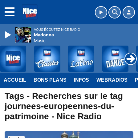
MENU
VOUS ÉCOUTEZ NICE RADIO
Madonna
Music
ACCUEIL
BONS PLANS
INFOS
WEBRADIOS
Tags - Recherches sur le tag
journees-europeennes-du-
patrimoine - Nice Radio