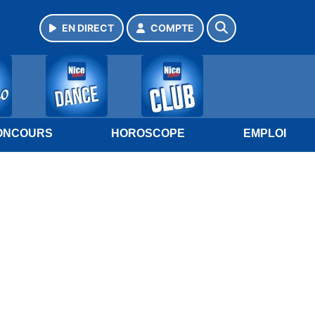
EN DIRECT
COMPTE
ONCOURS
HOROSCOPE
EMPLOI