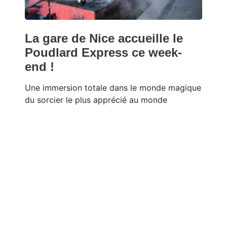
La gare de Nice accueille le
Poudlard Express ce week-
end !
Une immersion totale dans le monde magique
du sorcier le plus apprécié au monde