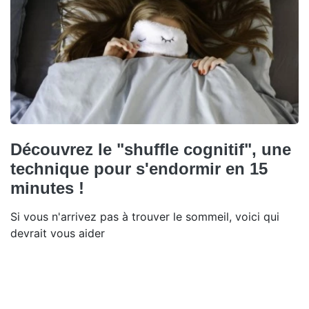
Découvrez le "shuffle cognitif", une
technique pour s'endormir en 15
minutes !
Si vous n'arrivez pas à trouver le sommeil, voici qui
devrait vous aider