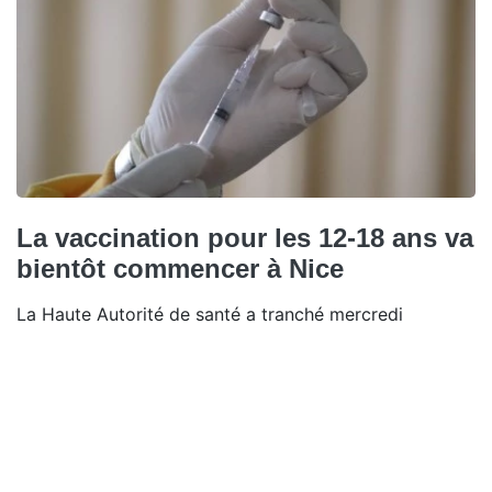
La vaccination pour les 12-18 ans va
bientôt commencer à Nice
La Haute Autorité de santé a tranché mercredi