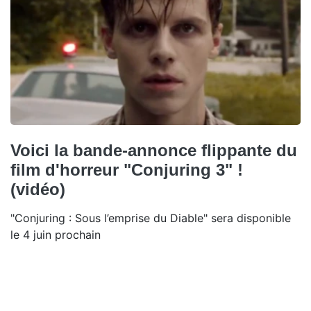
Voici la bande-annonce flippante du
film d'horreur "Conjuring 3" !
(vidéo)
"Conjuring : Sous l’emprise du Diable" sera disponible
le 4 juin prochain