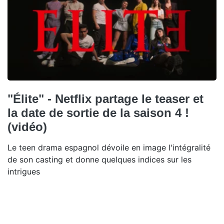
"Élite" - Netflix partage le teaser et
la date de sortie de la saison 4 !
(vidéo)
Le teen drama espagnol dévoile en image l'intégralité
de son casting et donne quelques indices sur les
intrigues