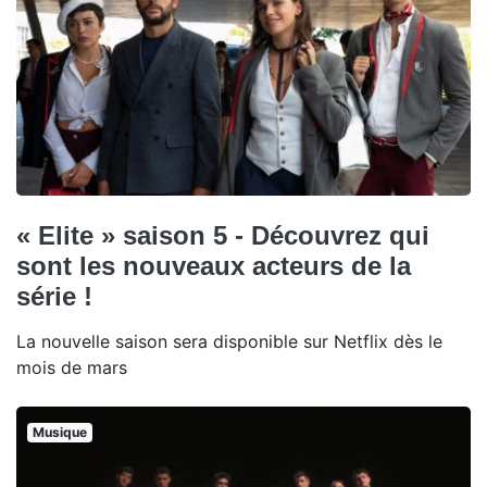
« Elite » saison 5 - Découvrez qui
sont les nouveaux acteurs de la
série !
La nouvelle saison sera disponible sur Netflix dès le
mois de mars
Musique