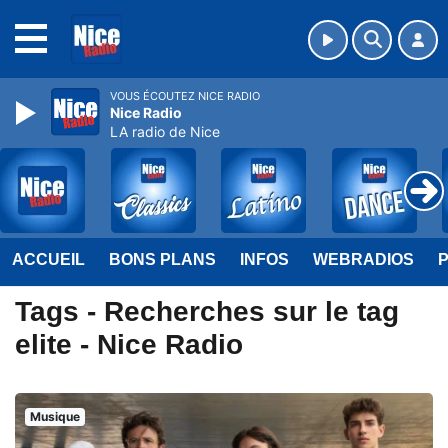
MENU
VOUS ÉCOUTEZ NICE RADIO
Nice Radio
LA radio de Nice
ACCUEIL
BONS PLANS
INFOS
WEBRADIOS
Tags - Recherches sur le tag
elite - Nice Radio
Musique