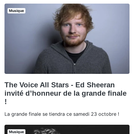
Musique
The Voice All Stars - Ed Sheeran
invité d’honneur de la grande finale
!
La grande finale se tiendra ce samedi 23 octobre !
Musique