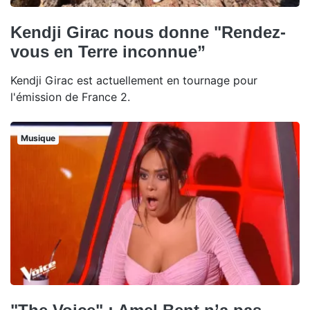
Kendji Girac nous donne "Rendez-
vous en Terre inconnue”
Kendji Girac est actuellement en tournage pour
l'émission de France 2.
Musique