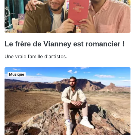
Le frère de Vianney est romancier !
Une vraie famille d'artistes.
Musique