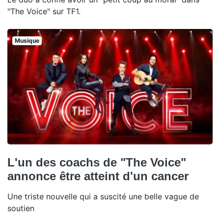
"The Voice" sur TF1.
Musique
L'un des coachs de "The Voice"
annonce être atteint d'un cancer
Une triste nouvelle qui a suscité une belle vague de
soutien