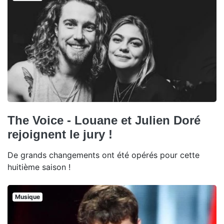
The Voice - Louane et Julien Doré
rejoignent le jury !
De grands changements ont été opérés pour cette
huitième saison !
Musique