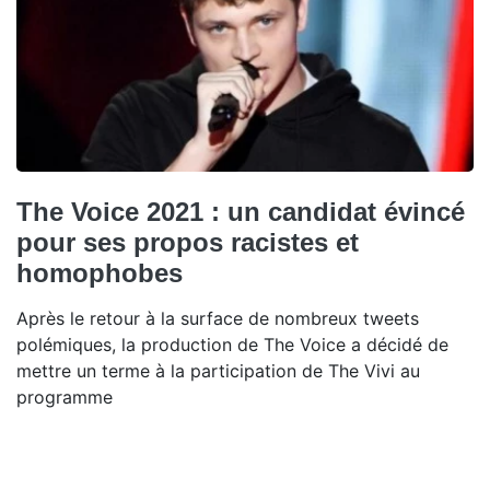
The Voice 2021 : un candidat évincé
pour ses propos racistes et
homophobes
Après le retour à la surface de nombreux tweets
polémiques, la production de The Voice a décidé de
mettre un terme à la participation de The Vivi au
programme