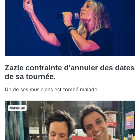
Zazie contrainte d'annuler des dates
de sa tournée.
Un de ses musiciens est tombé malade.
Musique