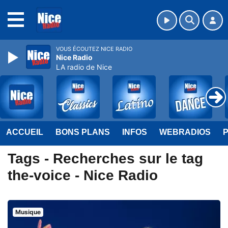
MENU
VOUS ÉCOUTEZ NICE RADIO
Nice Radio
LA radio de Nice
ACCUEIL
BONS PLANS
INFOS
WEBRADIOS
Tags - Recherches sur le tag
the-voice - Nice Radio
Musique