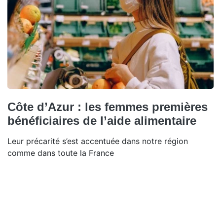
Côte d’Azur : les femmes premières
bénéficiaires de l’aide alimentaire
Leur précarité s’est accentuée dans notre région
comme dans toute la France