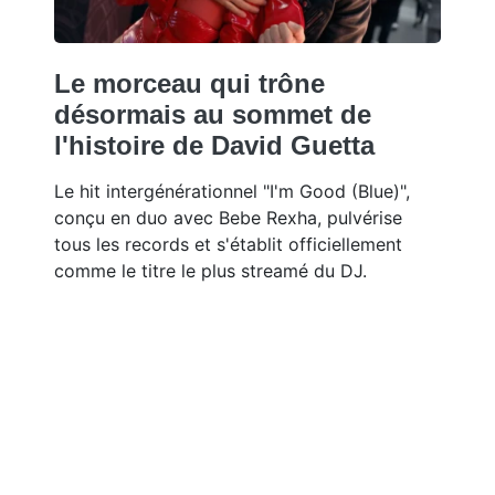
Le morceau qui trône
désormais au sommet de
l'histoire de David Guetta
Le hit intergénérationnel "I'm Good (Blue)",
conçu en duo avec Bebe Rexha, pulvérise
tous les records et s'établit officiellement
comme le titre le plus streamé du DJ.