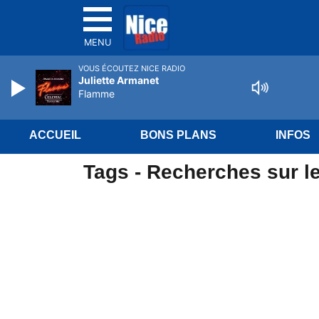
MENU
VOUS ÉCOUTEZ NICE RADIO
Juliette Armanet
Flamme
ACCUEIL
BONS PLANS
INFOS
Tags - Recherches sur le