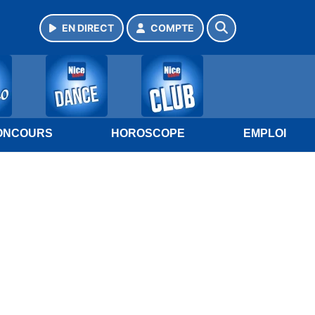
EN DIRECT
COMPTE
ONCOURS
HOROSCOPE
EMPLOI