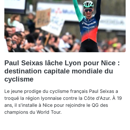
Paul Seixas lâche Lyon pour Nice :
destination capitale mondiale du
cyclisme
Le jeune prodige du cyclisme français Paul Seixas a
troqué la région lyonnaise contre la Côte d'Azur. À 19
ans, il s'installe à Nice pour rejoindre le QG des
champions du World Tour.