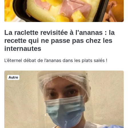
La raclette revisitée à l'ananas : la
recette qui ne passe pas chez les
internautes
L’éternel débat de l’ananas dans les plats salés !
Autre