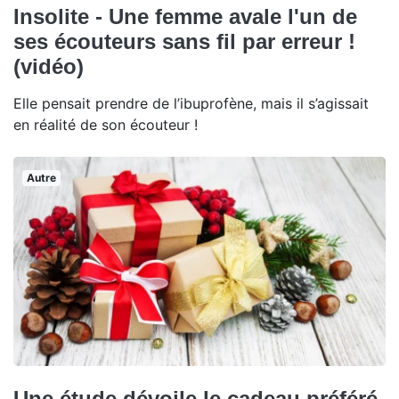
Insolite - Une femme avale l'un de
ses écouteurs sans fil par erreur !
(vidéo)
Elle pensait prendre de l’ibuprofène, mais il s’agissait
en réalité de son écouteur !
Autre
Une étude dévoile le cadeau préféré