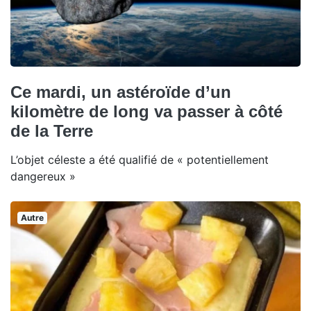
Ce mardi, un astéroïde d’un
kilomètre de long va passer à côté
de la Terre
L’objet céleste a été qualifié de « potentiellement
dangereux »
Autre