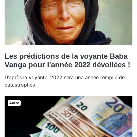
Les prédictions de la voyante Baba
Vanga pour l'année 2022 dévoilées !
D’après la voyante, 2022 sera une année remplie de
catastrophes
Autre