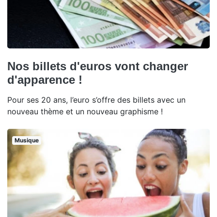
Nos billets d'euros vont changer
d'apparence !
Pour ses 20 ans, l’euro s’offre des billets avec un
nouveau thème et un nouveau graphisme !
Musique