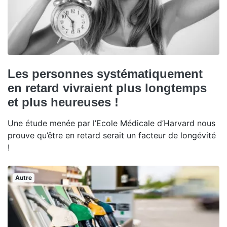
Les personnes systématiquement
en retard vivraient plus longtemps
et plus heureuses !
Une étude menée par l’Ecole Médicale d’Harvard nous
prouve qu’être en retard serait un facteur de longévité
!
Autre