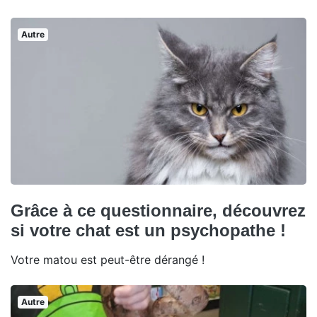
Autre
Grâce à ce questionnaire, découvrez
si votre chat est un psychopathe !
Votre matou est peut-être dérangé !
Autre