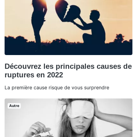
Découvrez les principales causes de
ruptures en 2022
La première cause risque de vous surprendre
Autre