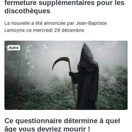
fermeture supplémentaires pour les
discothèques
La nouvelle a été annoncée par Jean-Baptiste
Lemoyne ce mercredi 29 décembre
Autre
Ce questionnaire détermine à quel
âge vous devriez mourir !