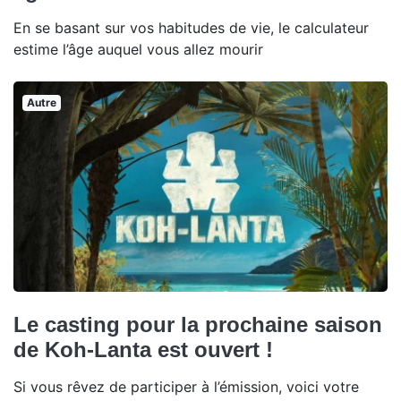
En se basant sur vos habitudes de vie, le calculateur
estime l’âge auquel vous allez mourir
Autre
Le casting pour la prochaine saison
de Koh-Lanta est ouvert !
Si vous rêvez de participer à l’émission, voici votre