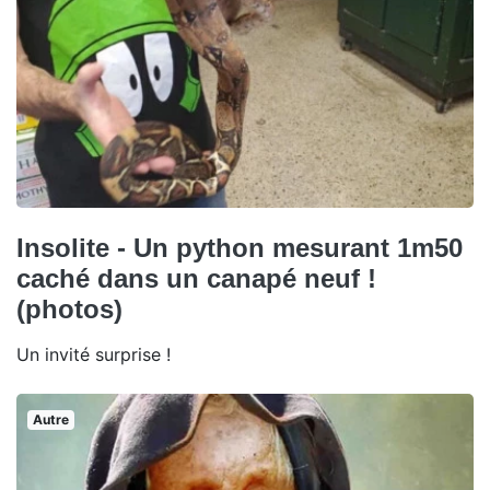
Insolite - Un python mesurant 1m50
caché dans un canapé neuf !
(photos)
Un invité surprise !
Autre