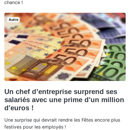
chance !
Autre
Un chef d’entreprise surprend ses
salariés avec une prime d'un million
d'euros !
Une surprise qui devrait rendre les Fêtes encore plus
festives pour les employés !