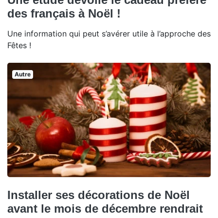
des français à Noël !
Une information qui peut s’avérer utile à l’approche des
Fêtes !
Autre
Installer ses décorations de Noël
avant le mois de décembre rendrait