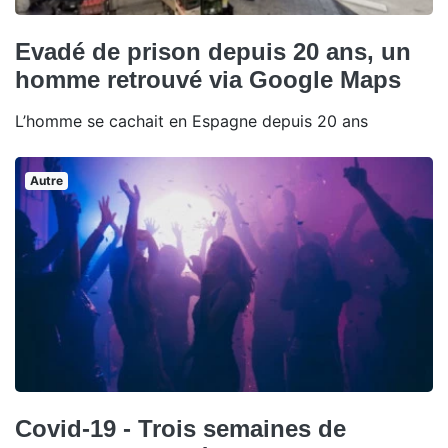
Evadé de prison depuis 20 ans, un
homme retrouvé via Google Maps
L’homme se cachait en Espagne depuis 20 ans
Autre
Covid-19 - Trois semaines de