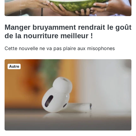
Manger bruyamment rendrait le goût
de la nourriture meilleur !
Cette nouvelle ne va pas plaire aux misophones
Autre