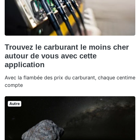
Trouvez le carburant le moins cher
autour de vous avec cette
application
Avec la flambée des prix du carburant, chaque centime
compte
Autre