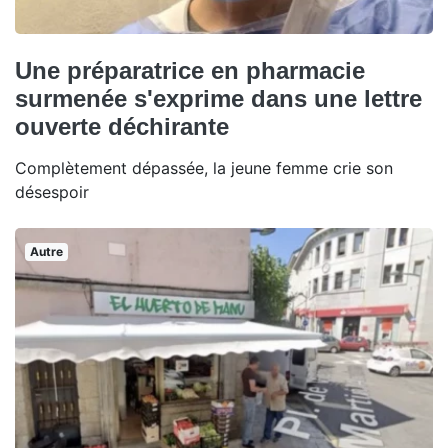
Une préparatrice en pharmacie
surmenée s'exprime dans une lettre
ouverte déchirante
Complètement dépassée, la jeune femme crie son
désespoir
Autre