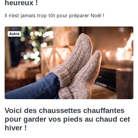
heureux !
Il n’est jamais trop tôt pour préparer Noël !
Autre
Voici des chaussettes chauffantes
pour garder vos pieds au chaud cet
hiver !