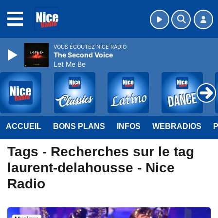
MENU
VOUS ÉCOUTEZ NICE RADIO
The Second Voice
Let Me Be
ACCUEIL
BONS PLANS
INFOS
WEBRADIOS
Tags - Recherches sur le tag
laurent-delahousse - Nice
Radio