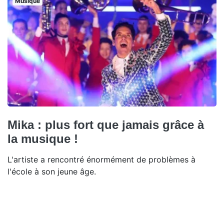
Musique
Mika : plus fort que jamais grâce à
la musique !
L'artiste a rencontré énormément de problèmes à
l'école à son jeune âge.