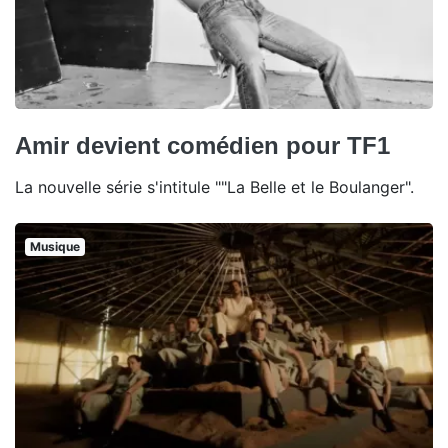
Amir devient comédien pour TF1
La nouvelle série s'intitule ""La Belle et le Boulanger".
Musique