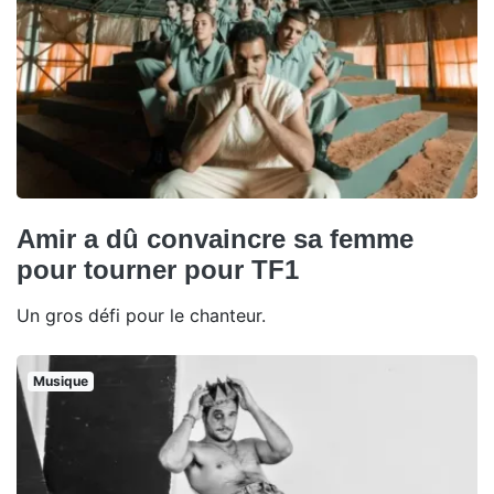
Amir a dû convaincre sa femme
pour tourner pour TF1
Un gros défi pour le chanteur.
Musique