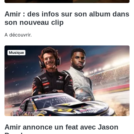
Amir : des infos sur son album dans
son nouveau clip
A découvrir.
Musique
Amir annonce un feat avec Jason