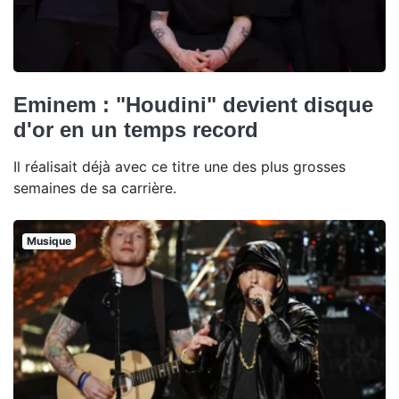
Eminem : "Houdini" devient disque
d'or en un temps record
Il réalisait déjà avec ce titre une des plus grosses
semaines de sa carrière.
Musique