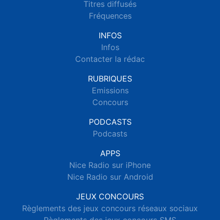
Titres diffusés
Fréquences
INFOS
Infos
Contacter la rédac
RUBRIQUES
Emissions
Concours
PODCASTS
Podcasts
APPS
Nice Radio sur iPhone
Nice Radio sur Android
JEUX CONCOURS
Règlements des jeux concours réseaux sociaux