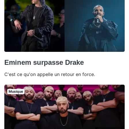
Eminem surpasse Drake
C'est ce qu'on appelle un retour en force.
Musique