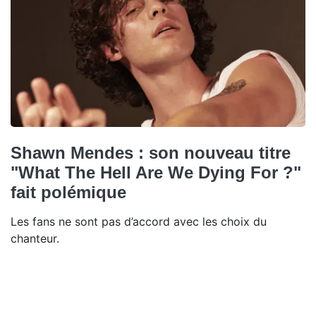
Shawn Mendes : son nouveau titre
"What The Hell Are We Dying For ?"
fait polémique
Les fans ne sont pas d’accord avec les choix du
chanteur.