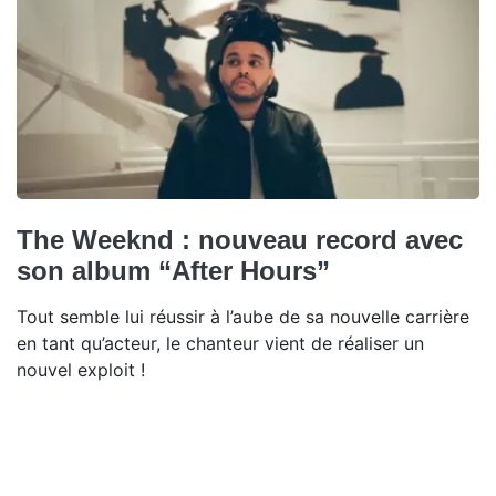
The Weeknd : nouveau record avec
son album “After Hours”
Tout semble lui réussir à l’aube de sa nouvelle carrière
en tant qu’acteur, le chanteur vient de réaliser un
nouvel exploit !