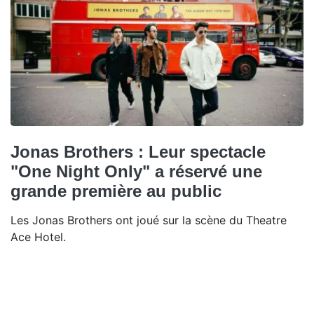
Jonas Brothers : Leur spectacle
"One Night Only" a réservé une
grande première au public
Les Jonas Brothers ont joué sur la scène du Theatre
Ace Hotel.