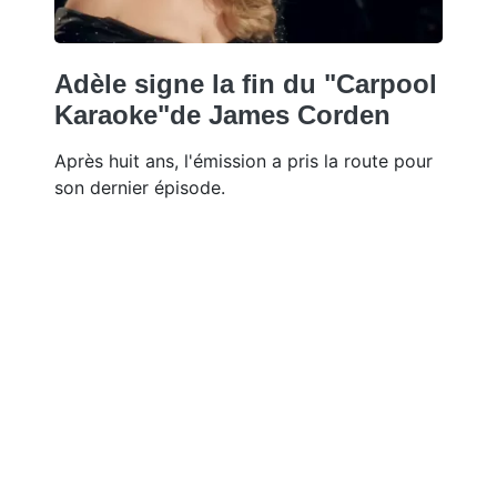
Adèle signe la fin du "Carpool
Karaoke"de James Corden
Après huit ans, l'émission a pris la route pour
son dernier épisode.