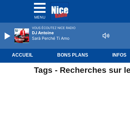
MENU
VOUS ÉCOUTEZ NICE RADIO
DJ Antoine
Sarà Perché Ti Amo
ACCUEIL
BONS PLANS
INFOS
Tags - Recherches sur le