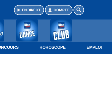
EN DIRECT
COMPTE
ONCOURS
HOROSCOPE
EMPLOI