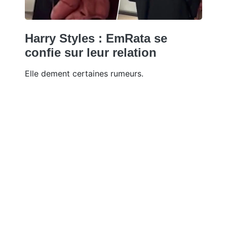
Harry Styles : EmRata se
confie sur leur relation
Elle dement certaines rumeurs.