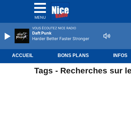
MENU
VOUS ÉCOUTEZ NICE RADIO
Daft Punk
Harder Better Faster Stronger
ACCUEIL
BONS PLANS
INFOS
Tags - Recherches sur le