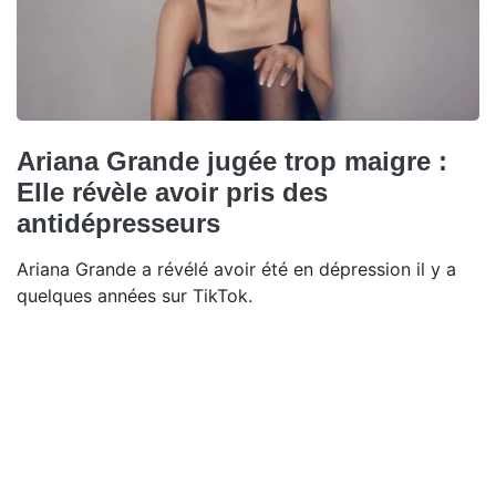
Ariana Grande jugée trop maigre :
Elle révèle avoir pris des
antidépresseurs
Ariana Grande a révélé avoir été en dépression il y a
quelques années sur TikTok.