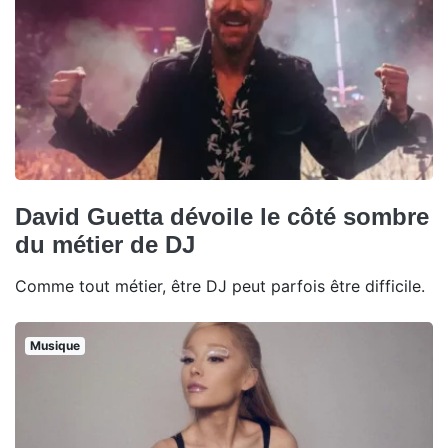
David Guetta dévoile le côté sombre
du métier de DJ
Comme tout métier, être DJ peut parfois être difficile.
Musique