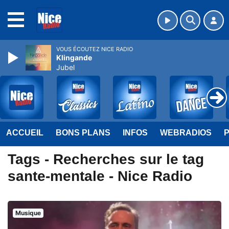
MENU
VOUS ÉCOUTEZ NICE RADIO
Klingande
Jubel
ACCUEIL
BONS PLANS
INFOS
WEBRADIOS
Tags - Recherches sur le tag
sante-mentale - Nice Radio
Musique