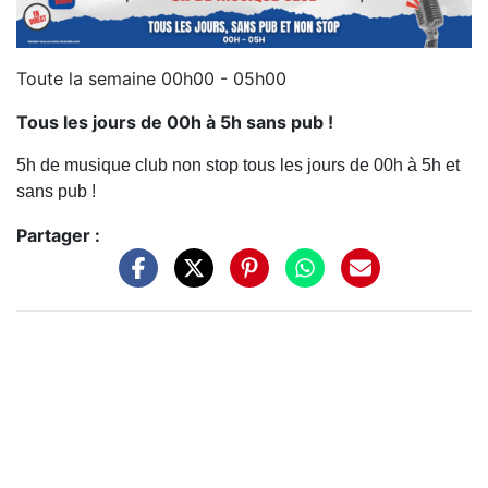
Toute la semaine 00h00 - 05h00
Tous les jours de 00h à 5h sans pub !
5h de musique club non stop tous les jours de 00h à 5h et
sans pub !
Partager :