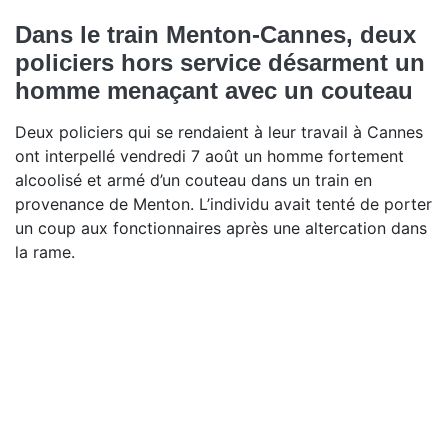
Dans le train Menton-Cannes, deux
policiers hors service désarment un
homme menaçant avec un couteau
Deux policiers qui se rendaient à leur travail à Cannes
ont interpellé vendredi 7 août un homme fortement
alcoolisé et armé d’un couteau dans un train en
provenance de Menton. L’individu avait tenté de porter
un coup aux fonctionnaires après une altercation dans
la rame.