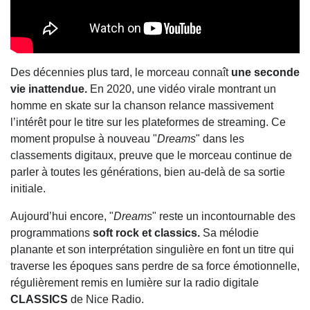
Des décennies plus tard, le morceau connaît
une seconde
vie inattendue.
En 2020, une vidéo virale montrant un
homme en skate sur la chanson relance massivement
l’intérêt pour le titre sur les plateformes de streaming. Ce
moment propulse à nouveau "
Dreams
" dans les
classements digitaux, preuve que le morceau continue de
parler à toutes les générations, bien au-delà de sa sortie
initiale.
Aujourd’hui encore, "
Dreams
" reste un incontournable des
programmations
soft rock et classics.
Sa mélodie
planante et son interprétation singulière en font un titre qui
traverse les époques sans perdre de sa force émotionnelle,
régulièrement remis en lumière sur la radio digitale
CLASSICS
de Nice Radio.