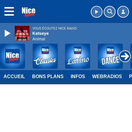
MENU
VOUS ÉCOUTEZ NICE RADIO
Katseye
Animal
ACCUEIL
BONS PLANS
INFOS
WEBRADIOS