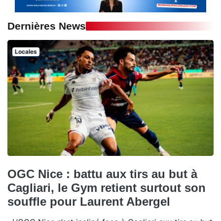
Dernières News
Locales
OGC Nice : battu aux tirs au but à
Cagliari, le Gym retient surtout son
souffle pour Laurent Abergel