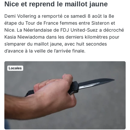
Nice et reprend le maillot jaune
Demi Vollering a remporté ce samedi 8 août la 8e
étape du Tour de France femmes entre Sisteron et
Nice. La Néerlandaise de FDJ United-Suez a décroché
Kasia Niewiadoma dans les derniers kilomètres pour
s’emparer du maillot jaune, avec huit secondes
d’avance à la veille de l’arrivée finale.
Locales