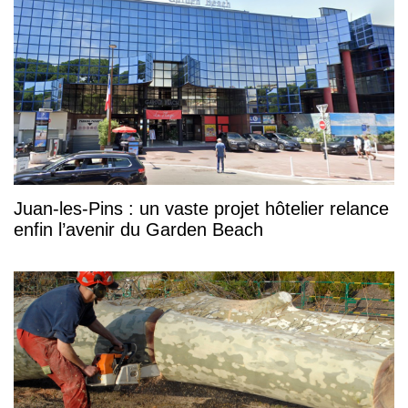
Juan-les-Pins : un vaste projet hôtelier relance
enfin l’avenir du Garden Beach