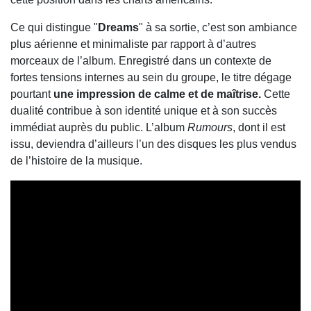
Ce qui distingue "
Dreams
" à sa sortie, c’est son ambiance
plus aérienne et minimaliste par rapport à d’autres
morceaux de l’album. Enregistré dans un contexte de
fortes tensions internes au sein du groupe, le titre dégage
pourtant
une impression de calme et de maîtrise.
Cette
dualité contribue à son identité unique et à son succès
immédiat auprès du public. L’album
Rumours
, dont il est
issu, deviendra d’ailleurs l’un des disques les plus vendus
de l’histoire de la musique.