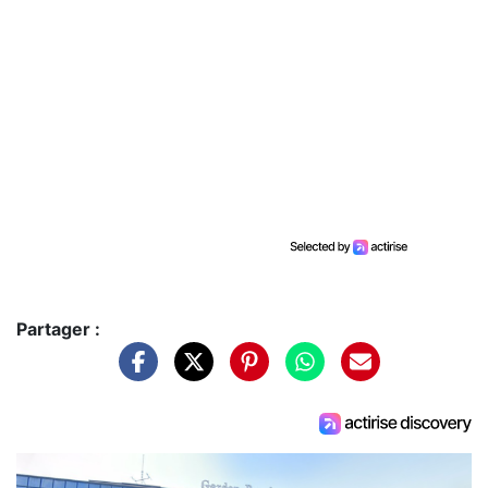
Partager :