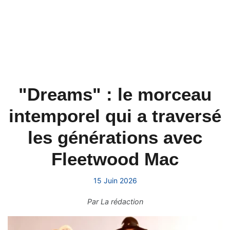
"Dreams" : le morceau
intemporel qui a traversé
les générations avec
Fleetwood Mac
15 Juin 2026
Par
La rédaction