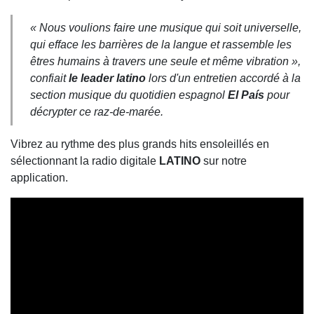
« Nous voulions faire une musique qui soit universelle,
qui efface les barrières de la langue et rassemble les
êtres humains à travers une seule et même vibration »,
confiait
le leader latino
lors d'un entretien accordé à la
section musique du quotidien espagnol
El País
pour
décrypter ce raz-de-marée.
Vibrez au rythme des plus grands hits ensoleillés en
sélectionnant la radio digitale
LATINO
sur notre
application.