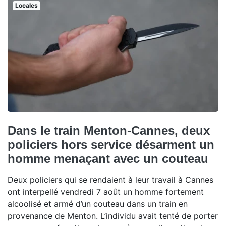
Locales
Dans le train Menton-Cannes, deux
policiers hors service désarment un
homme menaçant avec un couteau
Deux policiers qui se rendaient à leur travail à Cannes
ont interpellé vendredi 7 août un homme fortement
alcoolisé et armé d’un couteau dans un train en
provenance de Menton. L’individu avait tenté de porter