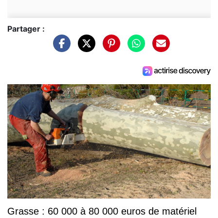
Partager :
Grasse : 60 000 à 80 000 euros de matériel