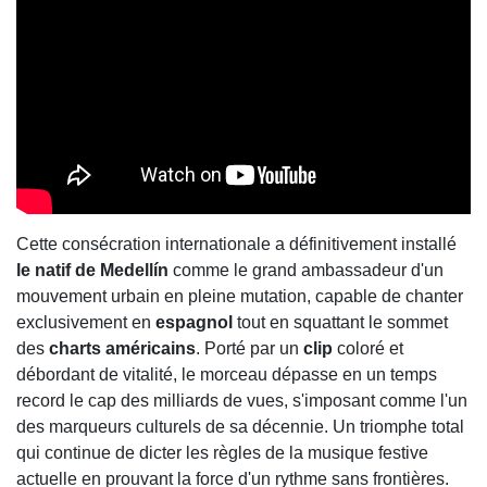
Cette consécration internationale a définitivement installé
le natif de Medellín
comme le grand ambassadeur d'un
mouvement urbain en pleine mutation, capable de chanter
exclusivement en
espagnol
tout en squattant le sommet
des
charts américains
. Porté par un
clip
coloré et
débordant de vitalité, le morceau dépasse en un temps
record le cap des milliards de vues, s'imposant comme l'un
des marqueurs culturels de sa décennie. Un triomphe total
qui continue de dicter les règles de la musique festive
actuelle en prouvant la force d'un rythme sans frontières.