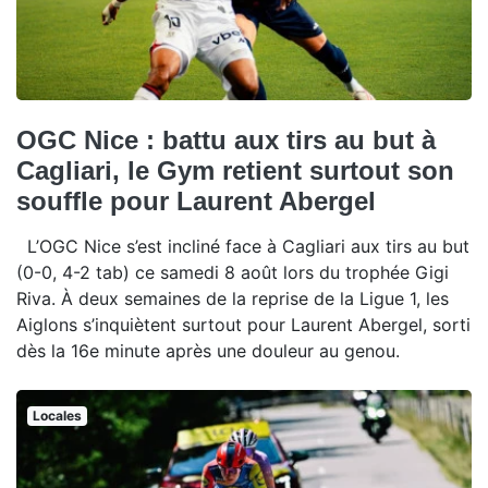
OGC Nice : battu aux tirs au but à
Cagliari, le Gym retient surtout son
souffle pour Laurent Abergel
L’OGC Nice s’est incliné face à Cagliari aux tirs au but
(0-0, 4-2 tab) ce samedi 8 août lors du trophée Gigi
Riva. À deux semaines de la reprise de la Ligue 1, les
Aiglons s’inquiètent surtout pour Laurent Abergel, sorti
dès la 16e minute après une douleur au genou.
Locales