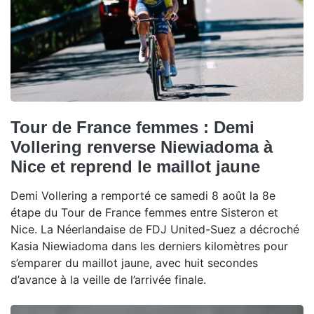
Tour de France femmes : Demi
Vollering renverse Niewiadoma à
Nice et reprend le maillot jaune
Demi Vollering a remporté ce samedi 8 août la 8e
étape du Tour de France femmes entre Sisteron et
Nice. La Néerlandaise de FDJ United-Suez a décroché
Kasia Niewiadoma dans les derniers kilomètres pour
s’emparer du maillot jaune, avec huit secondes
d’avance à la veille de l’arrivée finale.