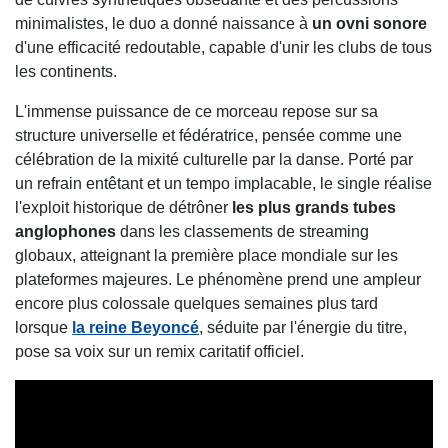
minimalistes, le duo a donné naissance à
un ovni sonore
d'une efficacité redoutable, capable d'unir les clubs de tous
les continents.
L'immense puissance de ce morceau repose sur sa
structure universelle et fédératrice, pensée comme une
célébration de la mixité culturelle par la danse. Porté par
un refrain entêtant et un tempo implacable, le single réalise
l'exploit historique de détrôner
les plus grands tubes
anglophones
dans les classements de streaming
globaux, atteignant la première place mondiale sur les
plateformes majeures. Le phénomène prend une ampleur
encore plus colossale quelques semaines plus tard
lorsque
la reine
Beyoncé
, séduite par l'énergie du titre,
pose sa voix sur un remix caritatif officiel.