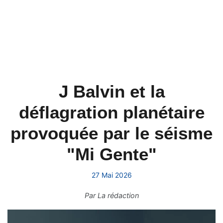
J Balvin et la
déflagration planétaire
provoquée par le séisme
"Mi Gente"
27 Mai 2026
Par
La rédaction