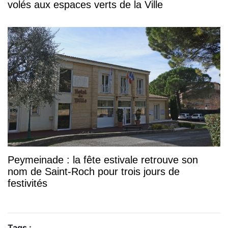
volés aux espaces verts de la Ville
Peymeinade : la fête estivale retrouve son
nom de Saint-Roch pour trois jours de
festivités
Tags :