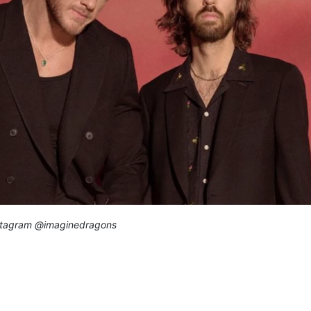
stagram @imaginedragons