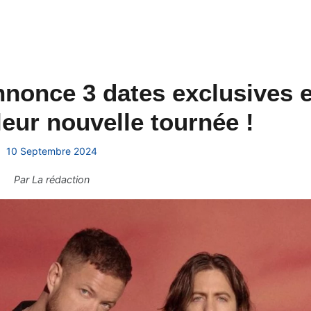
nonce 3 dates exclusives 
eur nouvelle tournée !
10 Septembre 2024
Par
La rédaction