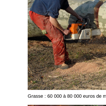
Grasse : 60 000 à 80 000 euros de ma