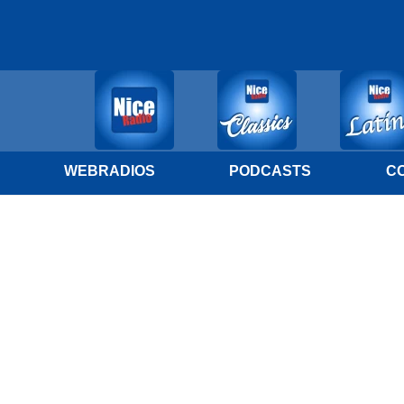
WEBRADIOS
PODCASTS
C