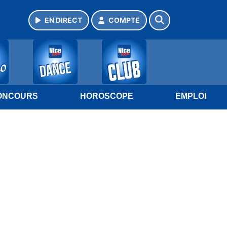
EN DIRECT
COMPTE
ONCOURS
HOROSCOPE
EMPLOI