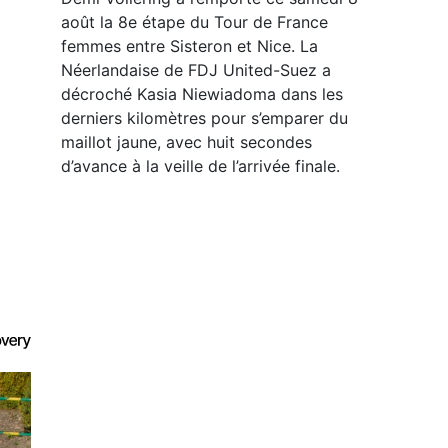
août la 8e étape du Tour de France
femmes entre Sisteron et Nice. La
Néerlandaise de FDJ United-Suez a
décroché Kasia Niewiadoma dans les
derniers kilomètres pour s’emparer du
maillot jaune, avec huit secondes
d’avance à la veille de l’arrivée finale.