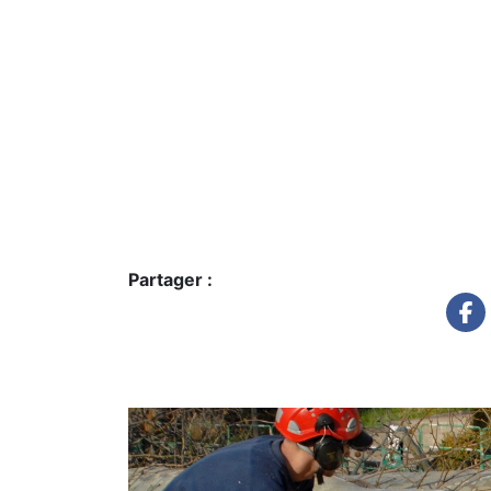
Partager :