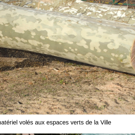
tériel volés aux espaces verts de la Ville