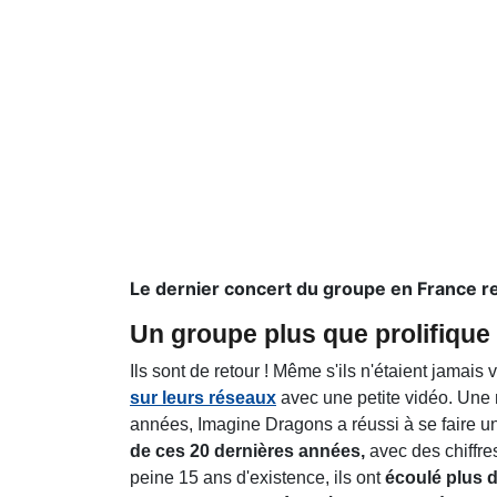
Le dernier concert du groupe en France r
Un groupe plus que prolifique
Ils sont de retour ! Même s'ils n'étaient jamais v
sur leurs réseaux
avec une petite vidéo. Une n
années, Imagine Dragons a réussi à se faire u
de ces 20 dernières années,
avec des chiffre
peine 15 ans d'existence, ils ont
écoulé plus d