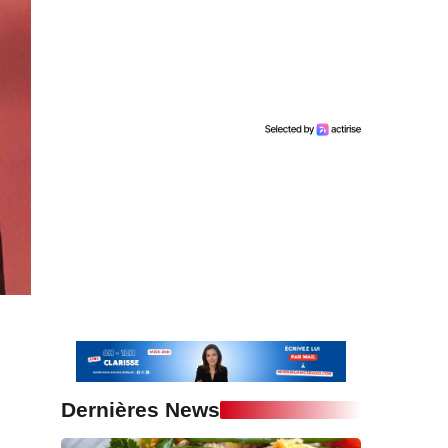
Dernières News