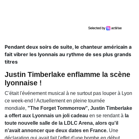
Pendant deux soirs de suite, le chanteur américain a
fait vibrer les lyonnais au rythme de ses plus grands
titres
Justin Timberlake enflamme la scène
lyonnaise !
C'était l'événement musical à ne surtout pas louper à Lyon
ce week-end ! Actuellement en pleine tournée
mondiale,
"The Forget Tommorrow", Justin Timberlake
a offert aux Lyonnais un joli cadeau
en se rendant à
la
toute nouvelle salle de la LDLC Arena, alors qu'il
n'avait annoncer que deux dates en France.
Une
déclaration qui avait fait l'effet d'une bombe en début