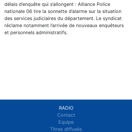
délais d’enquête qui s’allongent : Alliance Police
nationale 06 tire la sonnette d’alarme sur la situation
des services judiciaires du département. Le syndicat
réclame notamment l’arrivée de nouveaux enquêteurs
et personnels administratifs.
RADIO
Contact
Equipe
Titres diffusés