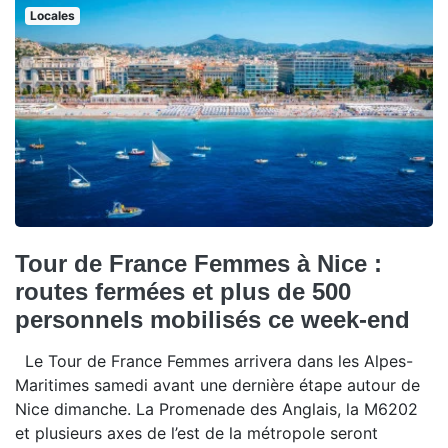
Locales
Tour de France Femmes à Nice :
routes fermées et plus de 500
personnels mobilisés ce week-end
Le Tour de France Femmes arrivera dans les Alpes-
Maritimes samedi avant une dernière étape autour de
Nice dimanche. La Promenade des Anglais, la M6202
et plusieurs axes de l’est de la métropole seront