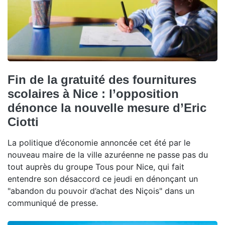
Fin de la gratuité des fournitures
scolaires à Nice : l’opposition
dénonce la nouvelle mesure d’Eric
Ciotti
La politique d’économie annoncée cet été par le
nouveau maire de la ville azuréenne ne passe pas du
tout auprès du groupe Tous pour Nice, qui fait
entendre son désaccord ce jeudi en dénonçant un
"abandon du pouvoir d’achat des Niçois" dans un
communiqué de presse.