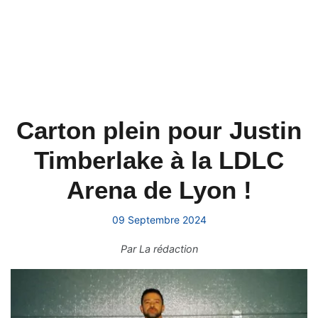
Carton plein pour Justin
Timberlake à la LDLC
Arena de Lyon !
09 Septembre 2024
Par
La rédaction