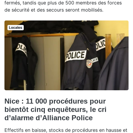
fermés, tandis que plus de 500 membres des forces
de sécurité et des secours seront mobilisés.
Locales
Nice : 11 000 procédures pour
bientôt cinq enquêteurs, le cri
d’alarme d’Alliance Police
Effectifs en baisse, stocks de procédures en hausse et