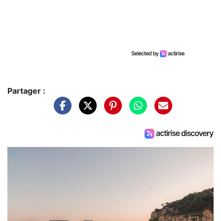
Partager :