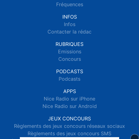
Fréquences
INFOS
Infos
Contacter la rédac
RUBRIQUES
Emissions
Concours
PODCASTS
Podcasts
APPS
Nice Radio sur iPhone
Nice Radio sur Android
JEUX CONCOURS
Règlements des jeux concours réseaux sociaux
Règlements des jeux concours SMS