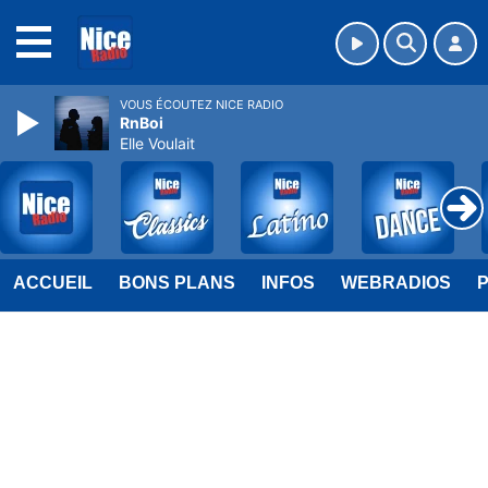
MENU
VOUS ÉCOUTEZ NICE RADIO
RnBoi
Elle Voulait
ACCUEIL
BONS PLANS
INFOS
WEBRADIOS