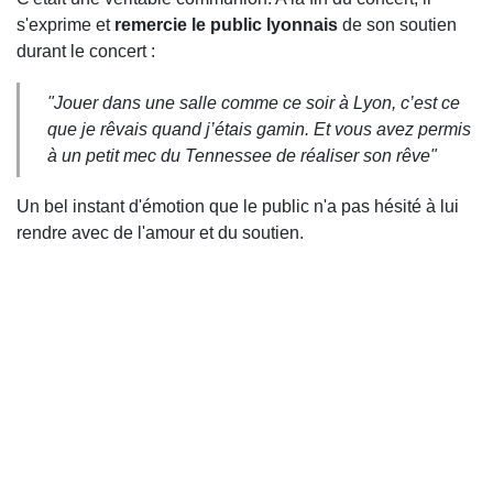
s'exprime et
remercie le public lyonnais
de son soutien
durant le concert :
"Jouer dans une salle comme ce soir à Lyon, c’est ce
que je rêvais quand j’étais gamin. Et vous avez permis
à un petit mec du Tennessee de réaliser son rêve"
Un bel instant d'émotion que le public n'a pas hésité à lui
rendre avec de l'amour et du soutien.