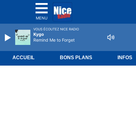
MENU
VOUS ÉCOUTEZ NICE RADIO
Kygo
Remind Me to Forget
ACCUEIL
BONS PLANS
INFOS