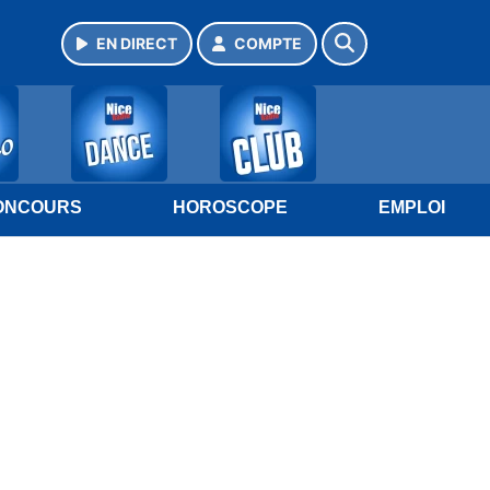
EN DIRECT
COMPTE
ONCOURS
HOROSCOPE
EMPLOI