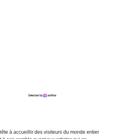
ête à accueillir des visiteurs du monde entier