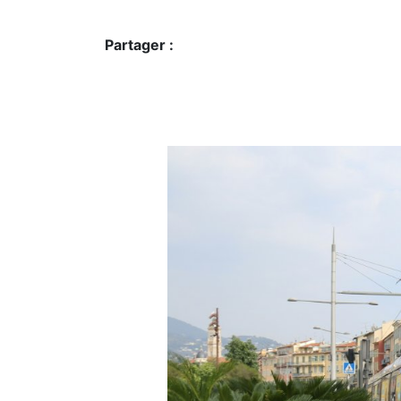
Partager :