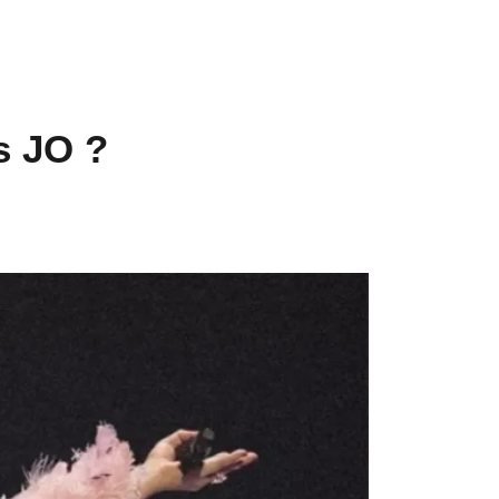
s JO ?