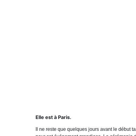
Elle est à Paris.
Il ne reste que quelques jours avant le début t