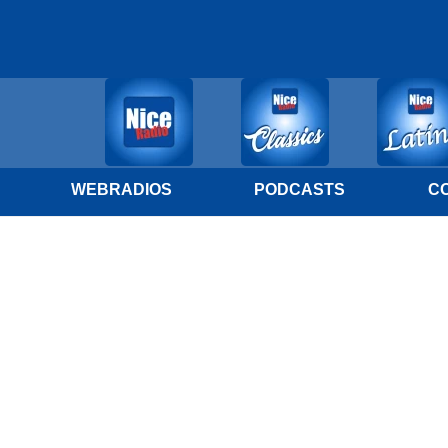
WEBRADIOS
PODCASTS
C