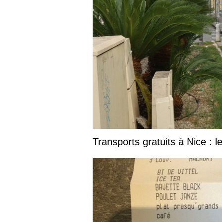
Transports gratuits à Nice : 