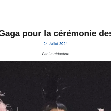
Gaga pour la cérémonie de
24 Juillet 2024
Par
La rédaction