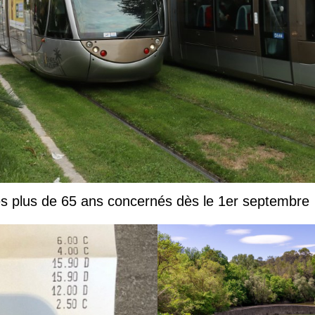
les plus de 65 ans concernés dès le 1er septembre