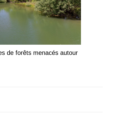
es de forêts menacés autour