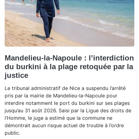
Mandelieu-la-Napoule : l’interdiction
du burkini à la plage retoquée par la
justice
Le tribunal administratif de Nice a suspendu l’arrêté
pris par la mairie de Mandelieu-la-Napoule pour
interdire notamment le port du burkini sur ses plages
jusqu’au 31 août 2026. Saisi par la Ligue des droits de
l’Homme, le juge a estimé que la commune ne
démontrait aucun risque actuel de trouble à l’ordre
public.