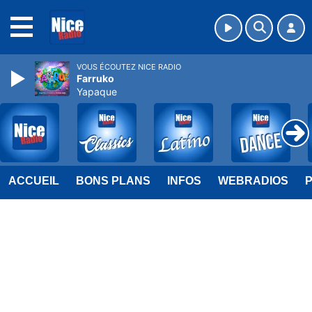
MENU
VOUS ÉCOUTEZ NICE RADIO
Farruko
Yapaque
ACCUEIL
BONS PLANS
INFOS
WEBRADIOS