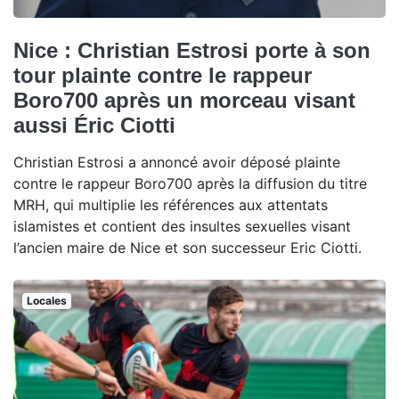
Nice : Christian Estrosi porte à son
tour plainte contre le rappeur
Boro700 après un morceau visant
aussi Éric Ciotti
Christian Estrosi a annoncé avoir déposé plainte
contre le rappeur Boro700 après la diffusion du titre
MRH, qui multiplie les références aux attentats
islamistes et contient des insultes sexuelles visant
l’ancien maire de Nice et son successeur Eric Ciotti.
Locales