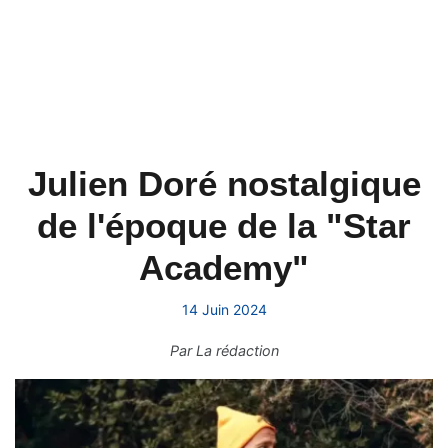
Julien Doré nostalgique
de l'époque de la "Star
Academy"
14 Juin 2024
Par
La rédaction