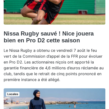
Nissa Rugby sauvé ! Nice jouera
bien en Pro D2 cette saison
Le Nissa Rugby a obtenu ce vendredi 7 août le feu
vert de la Commission d’appel de la FFR pour évoluer
en Pro D2. Les actionnaires niçois ont apporté la
garantie financière de 4,6 millions d’euros réclamée au
club, tandis que le retrait de cinq points prononcé en
première instance a été allégé.
Locales