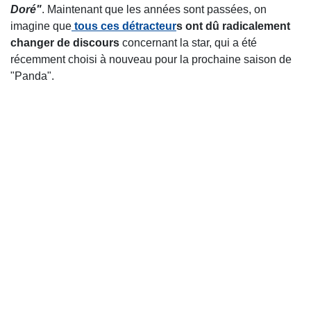
Doré"
. Maintenant que les années sont passées, on
imagine que
tous ces détracteur
s ont dû radicalement
changer de discours
concernant la star, qui a été
récemment choisi à nouveau pour la prochaine saison de
"Panda".