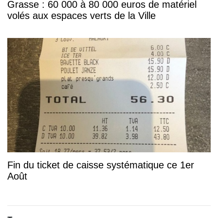
Grasse : 60 000 à 80 000 euros de matériel
volés aux espaces verts de la Ville
Fin du ticket de caisse systématique ce 1er
Août