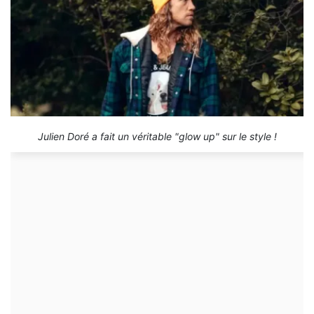
Julien Doré a fait un véritable "glow up" sur le style !