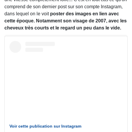
comprend de son dernier post sur son compte Instagram,
dans lequel on le voit
poster des images en lien avec
cette époque. Notamment son visage de 2007, avec les
cheveux très courts et le regard un peu dans le vide.
Voir cette publication sur Instagram