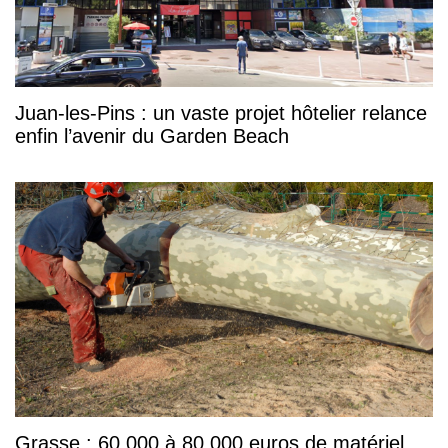
Juan-les-Pins : un vaste projet hôtelier relance
enfin l’avenir du Garden Beach
Grasse : 60 000 à 80 000 euros de matériel