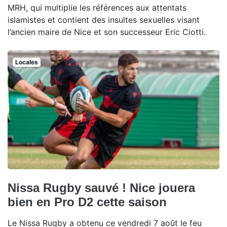
MRH, qui multiplie les références aux attentats
islamistes et contient des insultes sexuelles visant
l’ancien maire de Nice et son successeur Eric Ciotti.
Locales
Nissa Rugby sauvé ! Nice jouera
bien en Pro D2 cette saison
Le Nissa Rugby a obtenu ce vendredi 7 août le feu