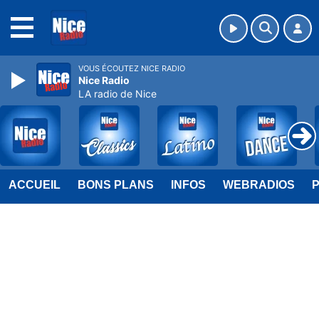
MENU
VOUS ÉCOUTEZ NICE RADIO
Nice Radio
LA radio de Nice
ACCUEIL
BONS PLANS
INFOS
WEBRADIOS