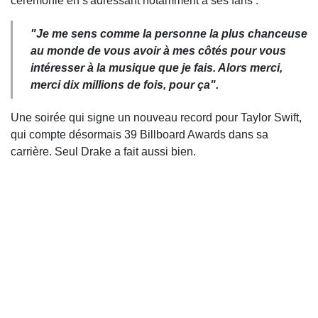
cérémonie en s'adressant notamment à ses fans :
"Je me sens comme la personne la plus chanceuse
au monde de vous avoir à mes côtés pour vous
intéresser à la musique que je fais. Alors merci,
merci dix millions de fois, pour ça".
Une soirée qui signe un nouveau record pour Taylor Swift,
qui compte désormais 39 Billboard Awards dans sa
carrière. Seul Drake a fait aussi bien.