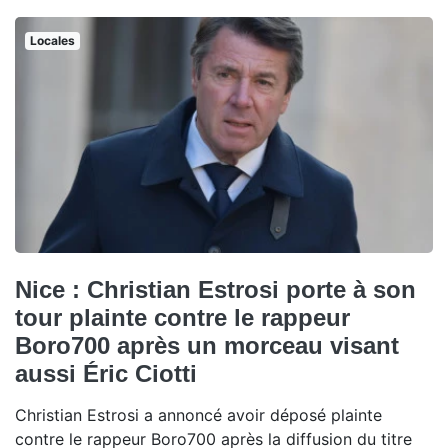
Locales
Nice : Christian Estrosi porte à son
tour plainte contre le rappeur
Boro700 après un morceau visant
aussi Éric Ciotti
Christian Estrosi a annoncé avoir déposé plainte
contre le rappeur Boro700 après la diffusion du titre