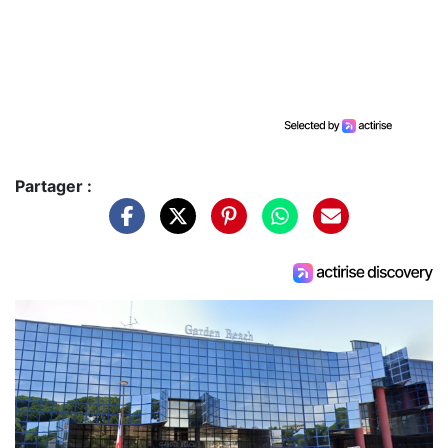
Partager :