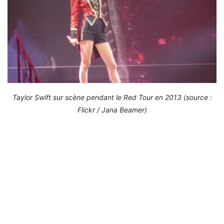
Taylor Swift sur scène pendant le Red Tour en 2013 (source :
Flickr / Jana Beamer)