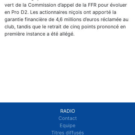
vert de la Commission d’appel de la FFR pour évoluer
en Pro D2. Les actionnaires niçois ont apporté la
garantie financière de 4,6 millions d’euros réclamée au
club, tandis que le retrait de cinq points prononcé en
première instance a été allégé.
RADIO
Contact
Equipe
Titres diffusés