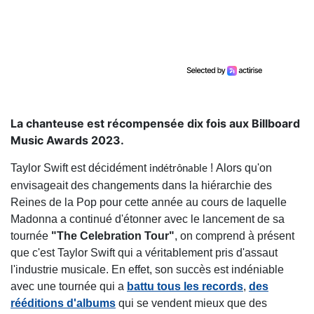
La chanteuse est récompensée dix fois aux Billboard
Music Awards 2023.
Taylor Swift est décidément
! Alors qu'on
indétrônable
envisageait des changements dans la hiérarchie des
Reines de la Pop pour cette année au cours de laquelle
Madonna a continué d'étonner avec le lancement de sa
tournée
"The Celebration Tour"
, on comprend à présent
que c'est Taylor Swift qui a véritablement pris d'assaut
l'industrie musicale. En effet, son succès est indéniable
avec une tournée qui a
battu tous les records
,
des
rééditions d'albums
qui se vendent mieux que des