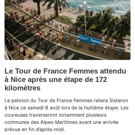
Le Tour de France Femmes attendu
à Nice après une étape de 172
kilomètres
Le peloton du Tour de France Femmes reliera Sisteron
à Nice ce samedi 8 août lors de la huitième étape. Les
coureuses traverseront notamment plusieurs
communes des Alpes-Maritimes avant une arrivée
prévue en fin d’après-midi.