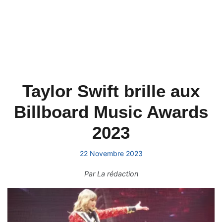
Taylor Swift brille aux
Billboard Music Awards
2023
22 Novembre 2023
Par
La rédaction